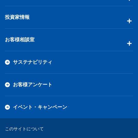
投資家情報
お客様相談室
サステナビリティ
お客様アンケート
イベント・キャンペーン
このサイトについて