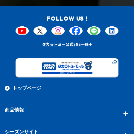
FOLLOW US !
タカラトミー公式SNS一覧
トップページ
商品情報
シーズンサイト