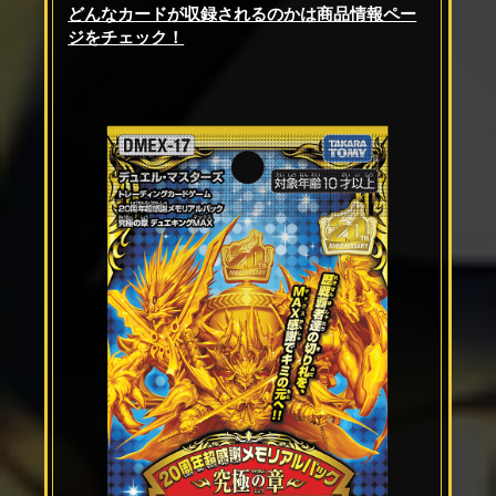
どんなカードが収録されるのかは商品情報ペー
ジをチェック！