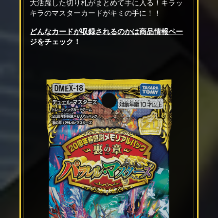
大活躍した切り札がまとめて手に入る！キラッ
キラのマスターカードがキミの手に！！
どんなカードが収録されるのかは商品情報ペー
ジをチェック！