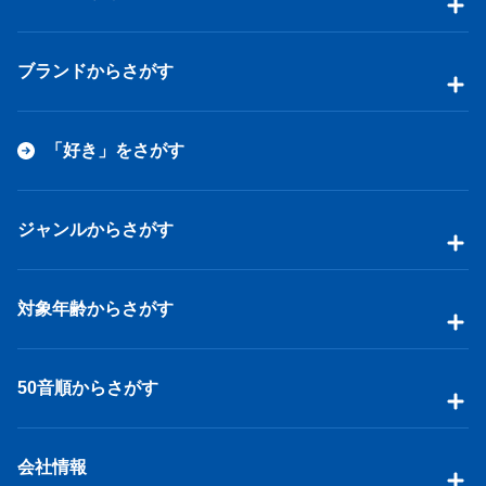
ブランドからさがす
「好き」をさがす
ジャンルからさがす
対象年齢からさがす
50音順からさがす
会社情報