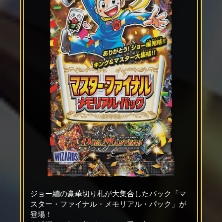
ジョー編の豪華切り札が大集合したパック「マ
スター・ファイナル・メモリアル・パック」が
登場！