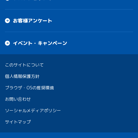
お客様アンケート
イベント・キャンペーン
このサイトについて
個人情報保護方針
ブラウザ・OSの推奨環境
お問い合わせ
ソーシャルメディアポリシー
サイトマップ