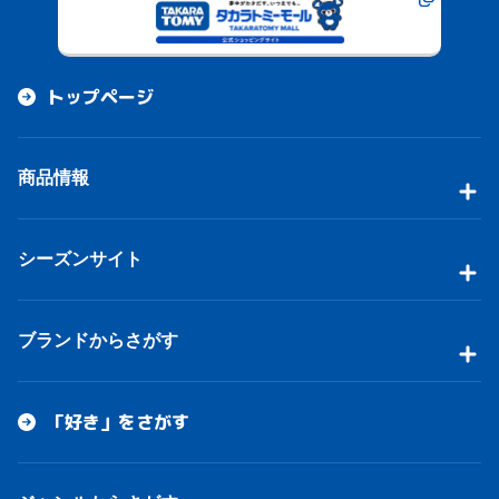
トップページ
商品情報
シーズンサイト
ブランドからさがす
「好き」をさがす