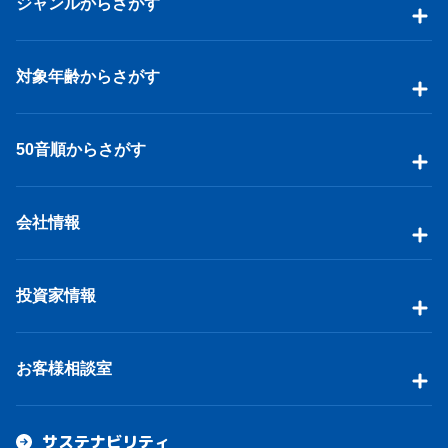
ジャンルからさがす
対象年齢からさがす
50音順からさがす
会社情報
投資家情報
お客様相談室
サステナビリティ