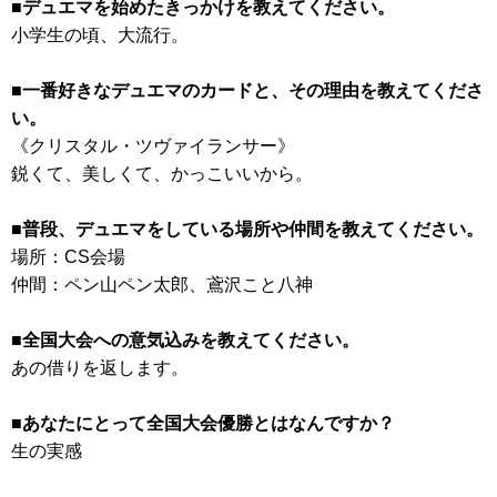
■デュエマを始めたきっかけを教えてください。
小学生の頃、大流行。
■一番好きなデュエマのカードと、その理由を教えてくださ
い。
《クリスタル・ツヴァイランサー》
鋭くて、美しくて、かっこいいから。
■普段、デュエマをしている場所や仲間を教えてください。
場所：CS会場
仲間：ペン山ペン太郎、鳶沢こと八神
■全国大会への意気込みを教えてください。
あの借りを返します。
■あなたにとって全国大会優勝とはなんですか？
生の実感