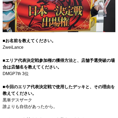
■お名前を教えてください。
ZweiLance
■エリア代表決定戦参加権の獲得方法と、店舗予選突破の場
合は店舗名を教えてください。
DMGP7th 3位
■今回のエリア代表決定戦で使用したデッキと、その理由を
教えてください。
黒単デスザーク
誰よりも自信があったから。