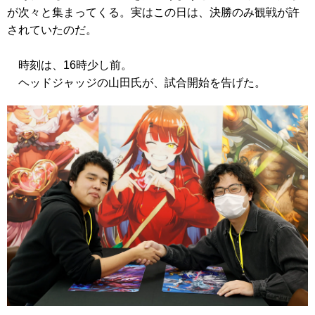
が次々と集まってくる。実はこの日は、決勝のみ観戦が許
されていたのだ。
時刻は、16時少し前。
ヘッドジャッジの山田氏が、試合開始を告げた。