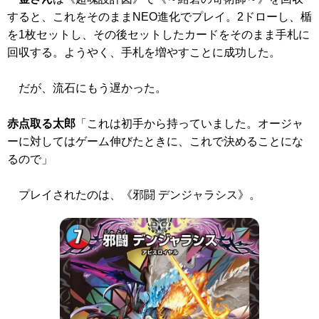
すると、これをそのままNEO進化でプレイ。2ドローし、楯
を1枚セットし、その後セットしたカードをそのまま手札に
回収する。ようやく、手札を増やすことに成功した。
だが、流石にもう遅かった。
赤点取る太郎
「これは初手から持っていました。オージャ
ーに対してはゲーム伸びたときに、これで決めることにな
るので」
プレイされたのは、
《邪闘 デンジャラシス》
。