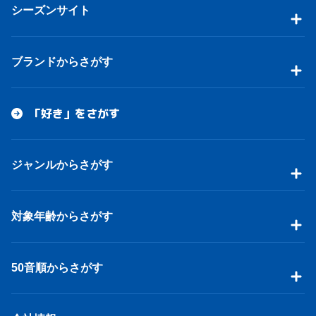
シーズンサイト
ブランドからさがす
「好き」をさがす
ジャンルからさがす
対象年齢からさがす
50音順からさがす