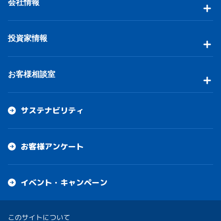
会社情報
投資家情報
お客様相談室
サステナビリティ
お客様アンケート
イベント・キャンペーン
このサイトについて