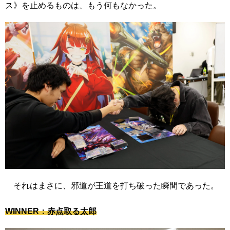
ス》
を止めるものは、もう何もなかった。
それはまさに、邪道が王道を打ち破った瞬間であった。
WINNER：赤点取る太郎