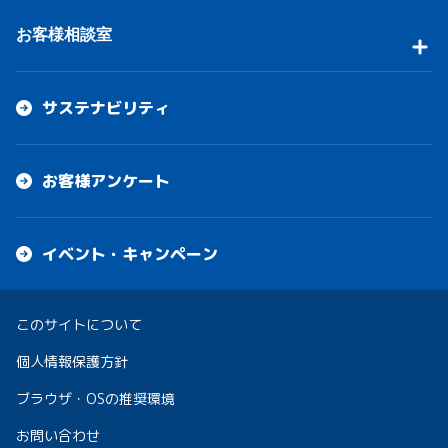
お客様相談室
サステナビリティ
お客様アンケート
イベント・キャンペーン
このサイトについて
個人情報保護方針
ブラウザ・OSの推奨環境
お問い合わせ