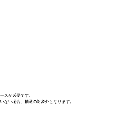
ースが必要です。
いない場合、抽選の対象外となります。