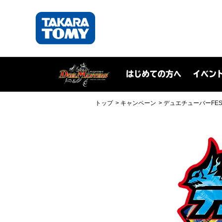
はじめての方へ
イベン
トップ
キャンペーン
デュエチューバーFE