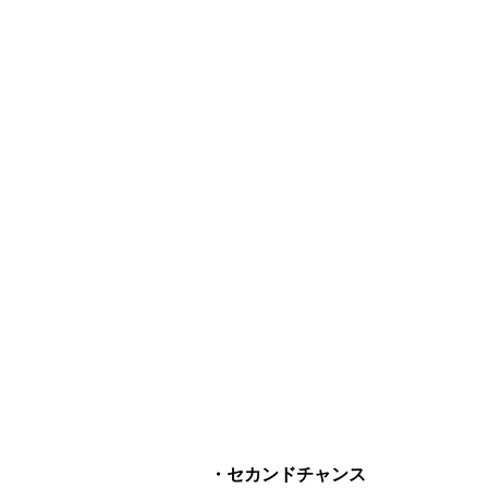
・セカンドチャンス