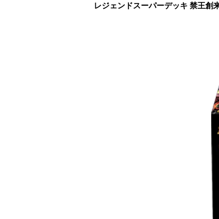
レジェンドスーパーデッキ 禁王創来