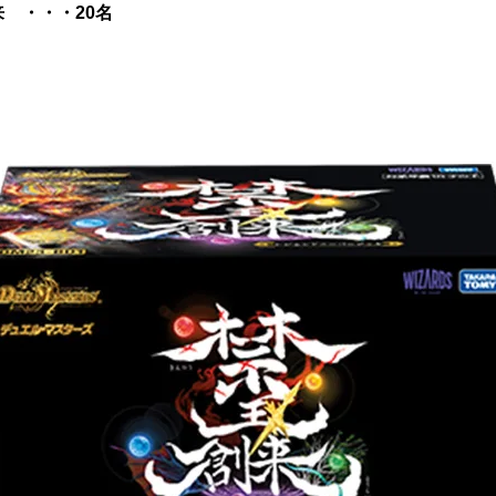
 ・・・20名