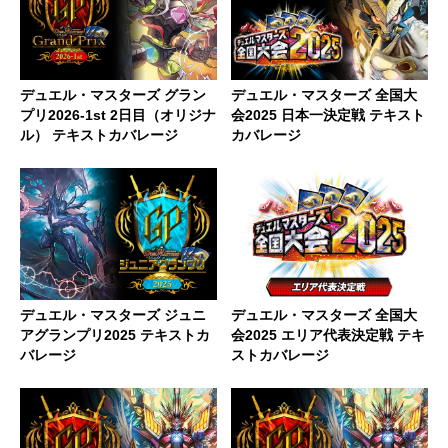
デュエル・マスターズ グラン
デュエル・マスターズ 全国大
プリ2026-1st 2日目（オリジナ
会2025 日本一決定戦 テキスト
ル） テキストカバレージ
カバレージ
デュエル・マスターズ ジュニ
デュエル・マスターズ 全国大
アグランプリ2025 テキストカ
会2025 エリア代表決定戦 テキ
バレージ
ストカバレージ