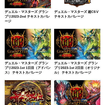
デュエル・マスターズ グラン
デュエル・マスターズ 超CSⅤ
プリ2023-2nd テキストカバレ
テキストカバレージ
ージ
デュエル・マスターズ グラン
デュエル・マスターズ グラン
プリ2023-1st 1日目（アドバン
プリ2023-1st 2日目（オリジナ
ス） テキストカバレージ
ル） テキストカバレージ