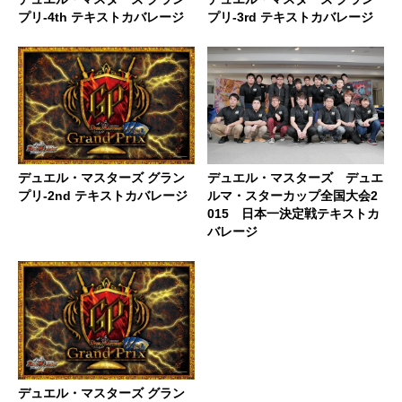
プリ-4th テキストカバレージ
プリ-3rd テキストカバレージ
デュエル・マスターズ グラン
デュエル・マスターズ デュエ
プリ-2nd テキストカバレージ
ルマ・スターカップ全国大会2
015 日本一決定戦テキストカ
バレージ
デュエル・マスターズ グラン