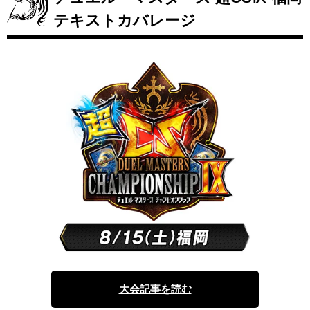
テキストカバレージ
大会記事を読む