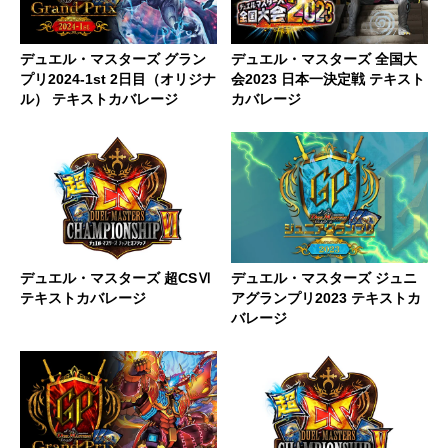
デュエル・マスターズ グラン
デュエル・マスターズ 全国大
プリ2024-1st 2日目（オリジナ
会2023 日本一決定戦 テキスト
ル） テキストカバレージ
カバレージ
デュエル・マスターズ 超CSⅥ
デュエル・マスターズ ジュニ
テキストカバレージ
アグランプリ2023 テキストカ
バレージ