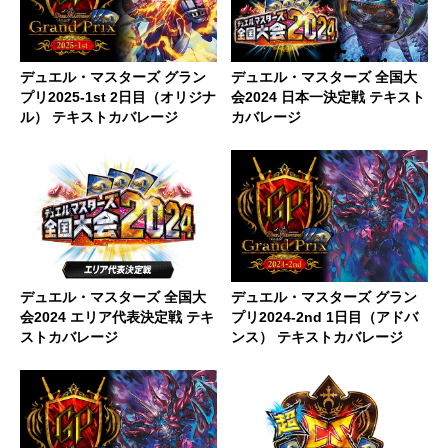
デュエル・マスターズ グラン
デュエル・マスターズ 全国大
プリ2025-1st 2日目（オリジナ
会2024 日本一決定戦 テキスト
ル） テキストカバレージ
カバレージ
デュエル・マスターズ 全国大
デュエル・マスターズ グラン
会2024 エリア代表決定戦 テキ
プリ2024-2nd 1日目（アドバ
ストカバレージ
ンス） テキストカバレージ