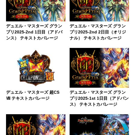
デュエル・マスターズ グラン
デュエル・マスターズ グラン
プリ2025-2nd 1日目（アドバ
プリ2025-2nd 2日目（オリジ
ンス） テキストカバレージ
ナル） テキストカバレージ
デュエル・マスターズ 超CS
デュエル・マスターズ グラン
Ⅷ テキストカバレージ
プリ2025-1st 1日目（アドバン
ス） テキストカバレージ