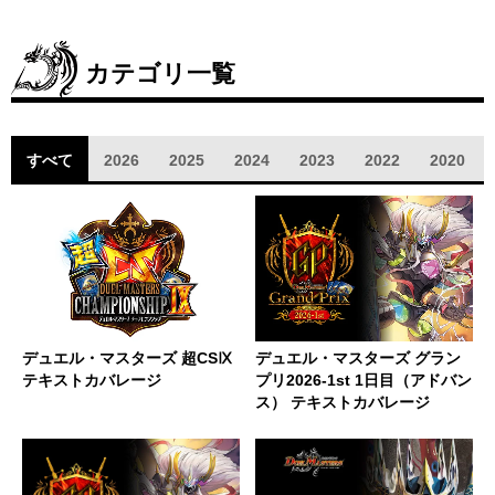
カテゴリ一覧
すべて
2026
2025
2024
2023
2022
2020
デュエル・マスターズ 超CSⅨ
デュエル・マスターズ グラン
テキストカバレージ
プリ2026-1st 1日目（アドバン
ス） テキストカバレージ