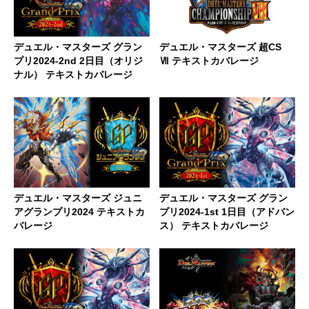
デュエル・マスターズ グラン
デュエル・マスターズ 超CS
プリ2024-2nd 2日目（オリジ
Ⅶ テキストカバレージ
ナル） テキストカバレージ
デュエル・マスターズ ジュニ
デュエル・マスターズ グラン
アグランプリ2024 テキストカ
プリ2024-1st 1日目（アドバン
バレージ
ス） テキストカバレージ