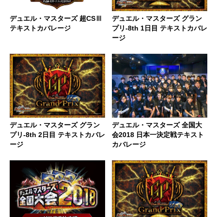
デュエル・マスターズ 超CSⅢ
デュエル・マスターズ グラン
テキストカバレージ
プリ-8th 1日目 テキストカバレ
ージ
デュエル・マスターズ グラン
デュエル・マスターズ 全国大
プリ-8th 2日目 テキストカバレ
会2018 日本一決定戦テキスト
ージ
カバレージ