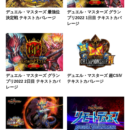
デュエル・マスターズ 最強位
デュエル・マスターズ グラン
決定戦 テキストカバレージ
プリ2022 1日目 テキストカバ
レージ
デュエル・マスターズ グラン
デュエル・マスターズ 超CSⅣ
プリ2022 2日目 テキストカバ
テキストカバレージ
レージ