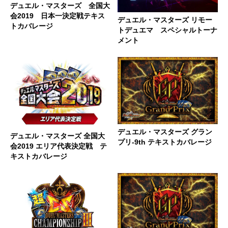
デュエル・マスターズ 全国大
会2019 日本一決定戦テキス
デュエル・マスターズ リモー
トカバレージ
トデュエマ スペシャルトーナ
メント
デュエル・マスターズ グラン
デュエル・マスターズ 全国大
プリ-9th テキストカバレージ
会2019 エリア代表決定戦 テ
キストカバレージ