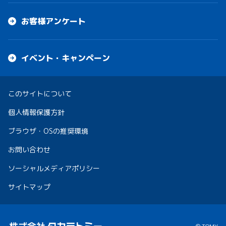
お客様アンケート
イベント・キャンペーン
このサイトについて
個人情報保護方針
ブラウザ・OSの推奨環境
お問い合わせ
ソーシャルメディアポリシー
サイトマップ