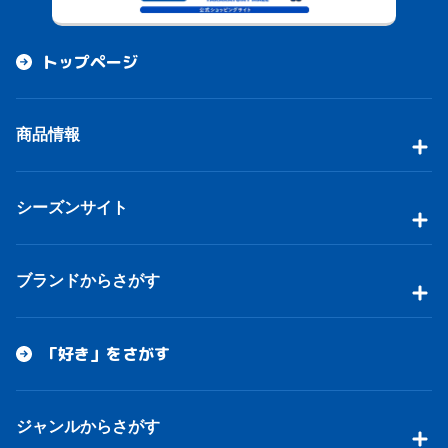
トップページ
商品情報
シーズンサイト
ブランドからさがす
「好き」をさがす
ジャンルからさがす