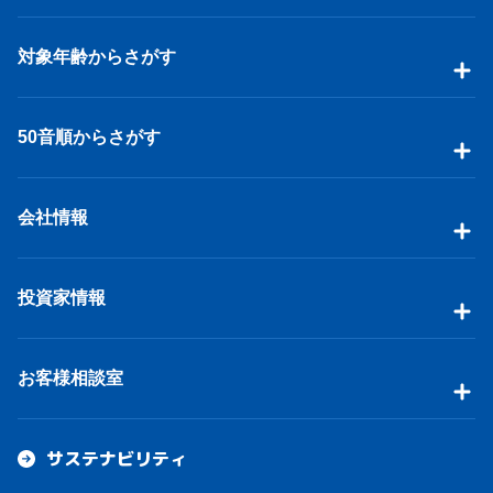
対象年齢からさがす
50音順からさがす
会社情報
投資家情報
お客様相談室
サステナビリティ