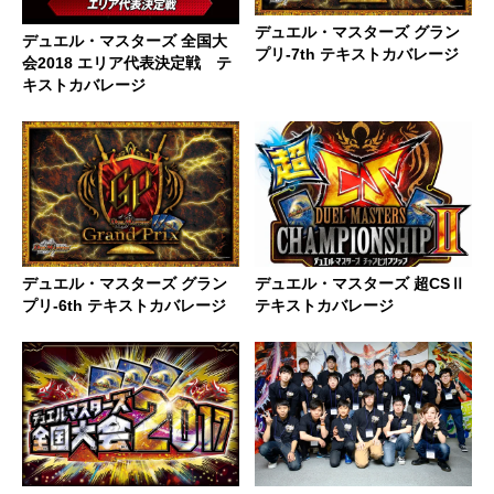
デュエル・マスターズ グラン
デュエル・マスターズ 全国大
プリ-7th テキストカバレージ
会2018 エリア代表決定戦 テ
キストカバレージ
デュエル・マスターズ グラン
デュエル・マスターズ 超CSⅡ
プリ-6th テキストカバレージ
テキストカバレージ