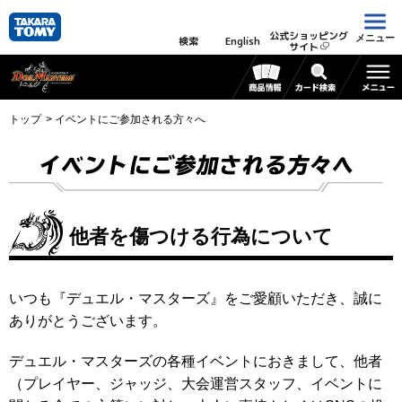
公式ショッピング
メニュー
検索
English
サイト
トップ
イベントにご参加される方々へ
イベントにご参加される方々へ
他者を傷つける行為について
いつも『デュエル・マスターズ』をご愛顧いただき、誠に
ありがとうございます。
デュエル・マスターズの各種イベントにおきまして、他者
（プレイヤー、ジャッジ、大会運営スタッフ、イベントに