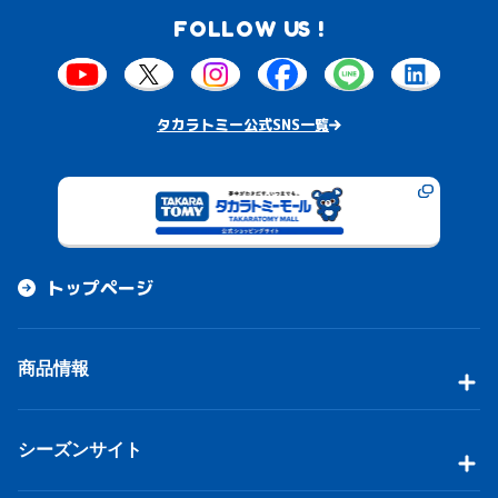
FOLLOW US !
タカラトミー公式SNS一覧
トップページ
商品情報
シーズンサイト