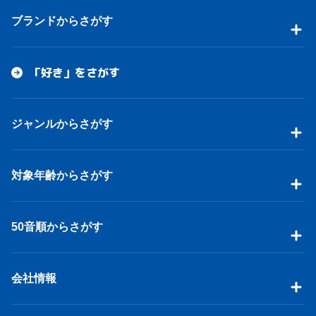
ブランドからさがす
「好き」をさがす
ジャンルからさがす
対象年齢からさがす
50音順からさがす
会社情報