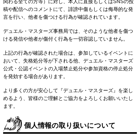
関わる全ての方等）に対し、本人に直接もしくはSNSの投
稿や配信へのコメントにて、誹謗中傷もしくは侮辱的な発
言を行い、他者を傷つける行為が確認されています。
デュエル・マスターズ事務局では、そのような他者を傷つ
ける発信や他者が傷付く行為を一切容認していません。
上記の行為が確認された場合は、参加しているイベントに
おいて、失格処分等が下される他、デュエル・マスターズ
公式・公認イベントの入場禁止処分や参加資格の停止処分
を発効する場合があります。
より多くの方が安心して『デュエル・マスターズ』を楽し
めるよう、皆様のご理解とご協力をよろしくお願いいたし
ます。
個人情報の取り扱いについて