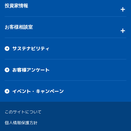
投資家情報
お客様相談室
サステナビリティ
お客様アンケート
イベント・キャンペーン
このサイトについて
個人情報保護方針