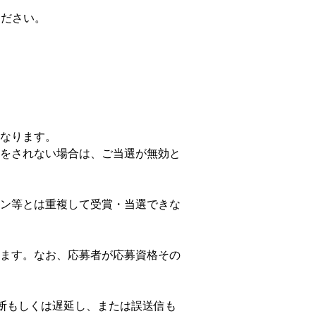
ください。
なります。
をされない場合は、ご当選が無効と
ン等とは重複して受賞・当選できな
ます。なお、応募者が応募資格その
中断もしくは遅延し、または誤送信も