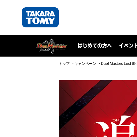
はじめての方へ
イベン
トップ
キャンペーン
Duel Masters