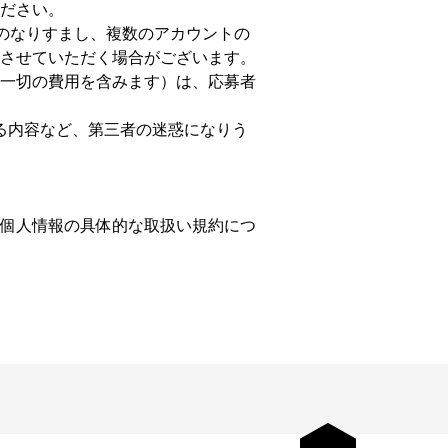
ださい。
へのなりすまし、複数のアカウントの
させていただく場合がございます。
一切の費用を含みます）は、応募者
る内容など、第三者の迷惑になりう
個人情報の具体的な取扱い規約につ