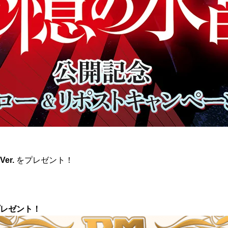
r.
をプレゼント！
プレゼント！