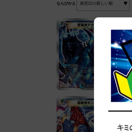
ならびかえ