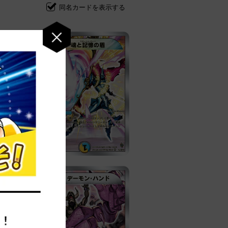
同名カードを表示する