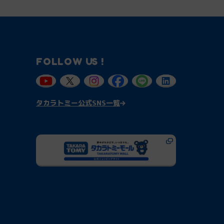
FOLLOW US !
タカラトミー公式SNS一覧