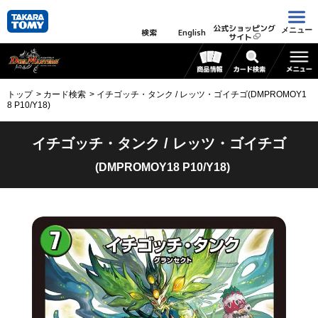
公式ショッピング
メニュー
検索
English
サイト
トップ
カード検索
イチゴッチ・タンク / レッツ・ゴイチゴ(DMPROMOY1
8 P10/Y18)
イチゴッチ・タンク / レッツ・ゴイチゴ
(DMPROMOY18 P10/Y18)