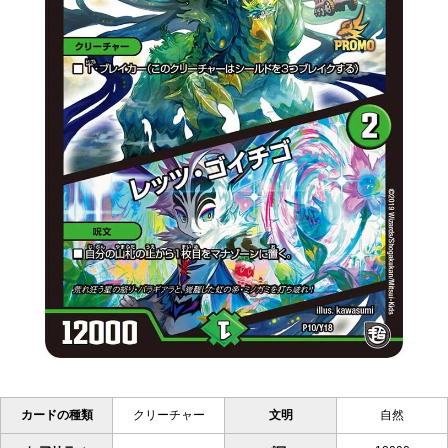
カードの種類
クリーチャー
文明
自然