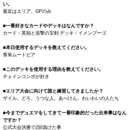
い。
最近はエリア、GPのみ
■一番好きなカードやデッキはなんですか？
カード：英知と追撃の宝剣 デッキ：イメンブーゴ
■本日使用するデッキを教えてください。
青単ムートピア
■このデッキを使用する理由を教えてください。
チェインコンボが好き
■エリア大会に向けて誰と練習してきましたか？
ザイル、どろ、うつな人、あべけん、わいわいの人たち
■今までデュエマをしてきて一番印象的だった出来事はなん
ですか？
公式大会決勝で2回負けた事