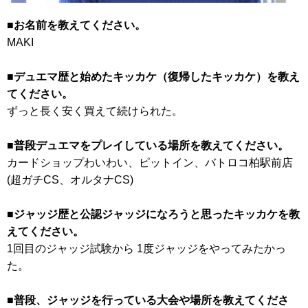
■お名前を教えてください。
MAKI
■デュエマ歴と始めたキッカケ（復帰したキッカケ）を教え
てください。
ずっと長く安く買えて続けられた。
■普段デュエマをプレイしている場所を教えてください。
カードショップわいわい、ピットイン、バトロコ柏駅前店
(超ガチCS、オルタナCS)
■ジャッジ歴と公認ジャッジになろうと思ったキッカケを教
えてください。
1回目のジャッジ試験から 1度ジャッジをやってみたかっ
た。
■普段、ジャッジを行っている大会や場所を教えてくださ