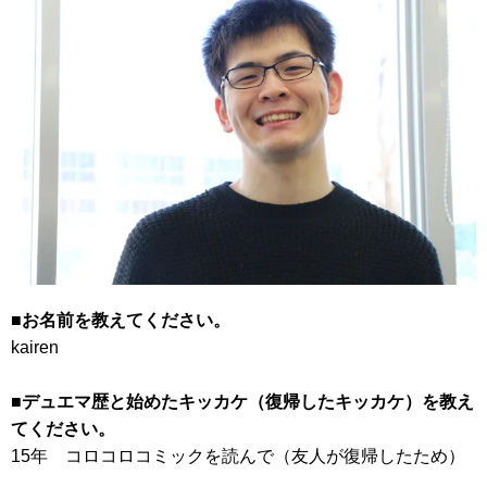
■お名前を教えてください。
kairen
■デュエマ歴と始めたキッカケ（復帰したキッカケ）を教え
てください。
15年 コロコロコミックを読んで（友人が復帰したため）