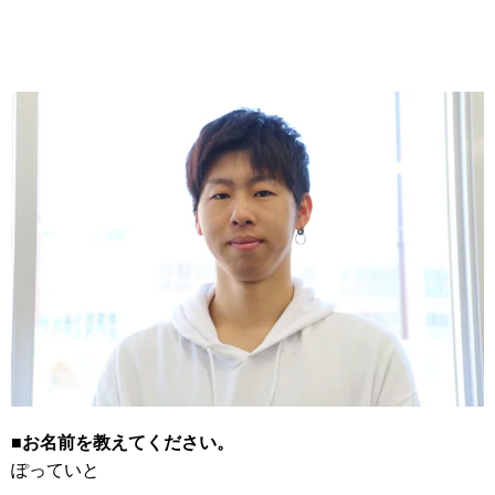
■お名前を教えてください。
ぽっていと