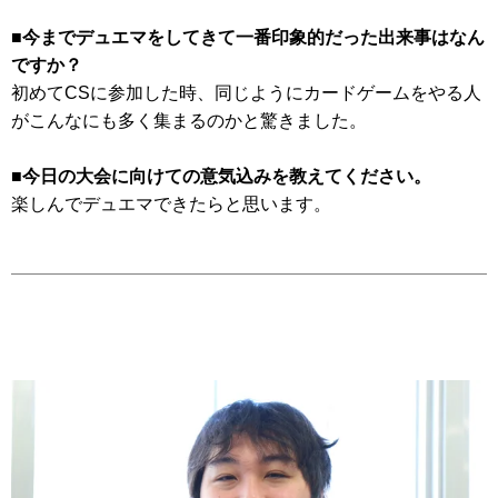
■今までデュエマをしてきて一番印象的だった出来事はなん
ですか？
初めてCSに参加した時、同じようにカードゲームをやる人
がこんなにも多く集まるのかと驚きました。
■今日の大会に向けての意気込みを教えてください。
楽しんでデュエマできたらと思います。