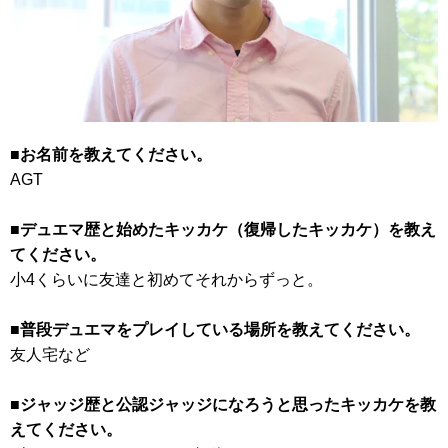
■お名前を教えてください。
AGT
■デュエマ歴と始めたキッカケ（復帰したキッカケ）を教え
てください。
小4くらいに友達と初めてそれからずっと。
■普段デュエマをプレイしている場所を教えてください。
友人宅など
■ジャッジ歴と公認ジャッジになろうと思ったキッカケを教
えてください。