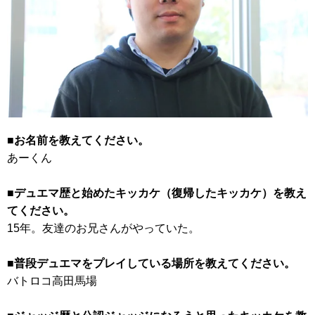
■お名前を教えてください。
あーくん
■デュエマ歴と始めたキッカケ（復帰したキッカケ）を教え
てください。
15年。友達のお兄さんがやっていた。
■普段デュエマをプレイしている場所を教えてください。
バトロコ高田馬場