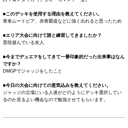
■このデッキを使用する理由を教えてください。
青単ムートピア、赤青覇道などに強く出れると思ったため
■エリア大会に向けて誰と練習してきましたか？
普段遊んでいる友人
■今までデュエマをしてきて一番印象的だった出来事はなん
ですか？
DMGPでジャッジをしたこと
■今日の大会に向けての意気込みを教えてください。
ジャッジの立場にいる人達がどのようにデッキ選択してい
るのか見るよい機会なので勉強させてもらいます。