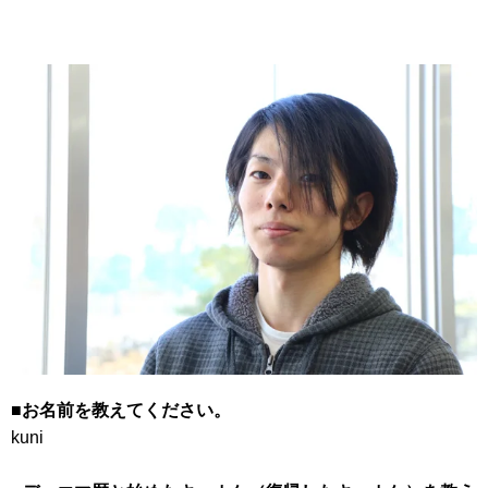
■お名前を教えてください。
kuni