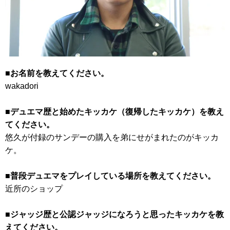
■お名前を教えてください。
wakadori
■デュエマ歴と始めたキッカケ（復帰したキッカケ）を教え
てください。
悠久が付録のサンデーの購入を弟にせがまれたのがキッカ
ケ。
■普段デュエマをプレイしている場所を教えてください。
近所のショップ
■ジャッジ歴と公認ジャッジになろうと思ったキッカケを教
えてください。