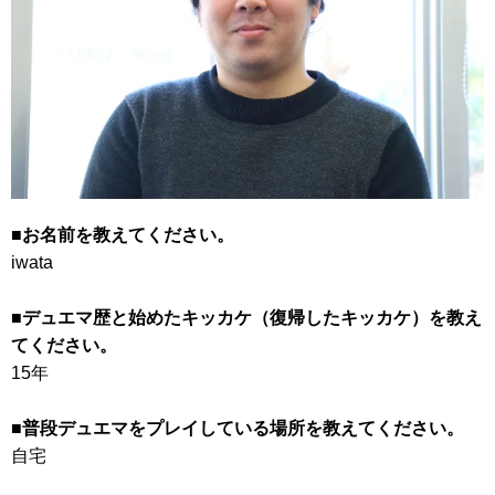
■お名前を教えてください。
iwata
■デュエマ歴と始めたキッカケ（復帰したキッカケ）を教え
てください。
15年
■普段デュエマをプレイしている場所を教えてください。
自宅