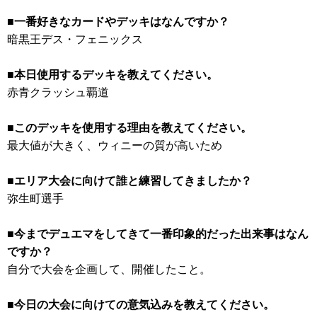
■一番好きなカードやデッキはなんですか？
暗黒王デス・フェニックス
■本日使用するデッキを教えてください。
赤青クラッシュ覇道
■このデッキを使用する理由を教えてください。
最大値が大きく、ウィニーの質が高いため
■エリア大会に向けて誰と練習してきましたか？
弥生町選手
■今までデュエマをしてきて一番印象的だった出来事はなん
ですか？
自分で大会を企画して、開催したこと。
■今日の大会に向けての意気込みを教えてください。