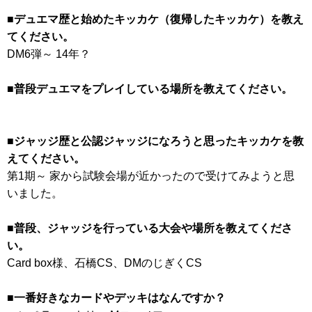
■デュエマ歴と始めたキッカケ（復帰したキッカケ）を教え
てください。
DM6弾～ 14年？
■普段デュエマをプレイしている場所を教えてください。
■ジャッジ歴と公認ジャッジになろうと思ったキッカケを教
えてください。
第1期～ 家から試験会場が近かったので受けてみようと思
いました。
■普段、ジャッジを行っている大会や場所を教えてくださ
い。
Card box様、石橋CS、DMのじぎくCS
■一番好きなカードやデッキはなんですか？