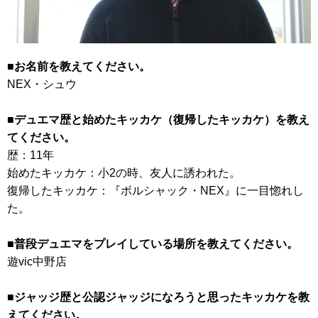
■お名前を教えてください。
NEX・シュウ
■デュエマ歴と始めたキッカケ（復帰したキッカケ）を教え
てください。
歴：11年
始めたキッカケ：小2の時、友人に誘われた。
復帰したキッカケ：『ボルシャック・NEX』に一目惚れし
た。
■普段デュエマをプレイしている場所を教えてください。
遊vic中野店
■ジャッジ歴と公認ジャッジになろうと思ったキッカケを教
えてください。