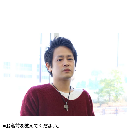
■お名前を教えてください。