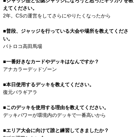
■ジャッジ歴と公認ジャッジになろうと思ったキッカケを教
えてください。
2年。CSの運営をしてさらにやりたくなったから
■普段、ジャッジを行っている大会や場所を教えてくださ
い。
バトロコ高田馬場
■一番好きなカードやデッキはなんですか？
アナカラーデッドゾーン
■本日使用するデッキを教えてください。
復元バラギアラ
■このデッキを使用する理由を教えてください。
デッキパワーが環境内のデッキで一番高いから
■エリア大会に向けて誰と練習してきましたか？