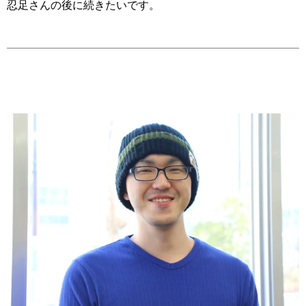
忍足さんの後に続きたいです。