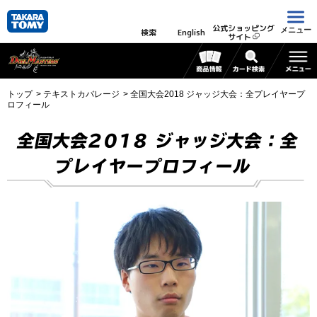
公式ショッピング
メニュー
検索
English
サイト
トップ
テキストカバレージ
全国大会2018 ジャッジ大会：全プレイヤープ
ロフィール
全国大会2018 ジャッジ大会：全
プレイヤープロフィール