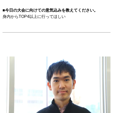
■今日の大会に向けての意気込みを教えてください。
身内からTOP4以上に行ってほしい