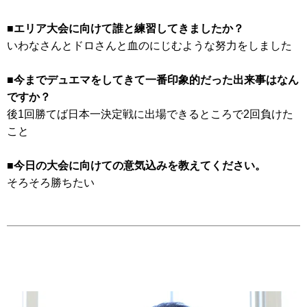
■エリア大会に向けて誰と練習してきましたか？
いわなさんとドロさんと血のにじむような努力をしました
■今までデュエマをしてきて一番印象的だった出来事はなん
ですか？
後1回勝てば日本一決定戦に出場できるところで2回負けた
こと
■今日の大会に向けての意気込みを教えてください。
そろそろ勝ちたい