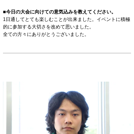
■今日の大会に向けての意気込みを教えてください。
1日通してとても楽しむことが出来ました。イベントに積極
的に参加する大切さを改めて思いました。
全ての方々にありがとうございました。