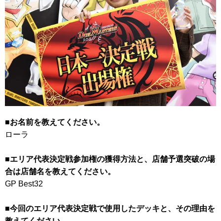
■お名前を教えてください。
ローラ
■エリア代表決定戦参加権の獲得方法と、店舗予選突破の場
合は店舗名を教えてください。
GP Best32
■今回のエリア代表決定戦で使用したデッキと、その理由を
教えてください。