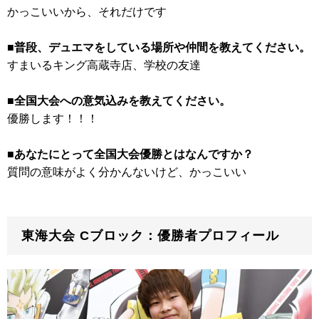
かっこいいから、それだけです
■普段、デュエマをしている場所や仲間を教えてください。
すまいるキング高蔵寺店、学校の友達
■全国大会への意気込みを教えてください。
優勝します！！！
■あなたにとって全国大会優勝とはなんですか？
質問の意味がよく分かんないけど、かっこいい
東海大会 Cブロック：優勝者プロフィール