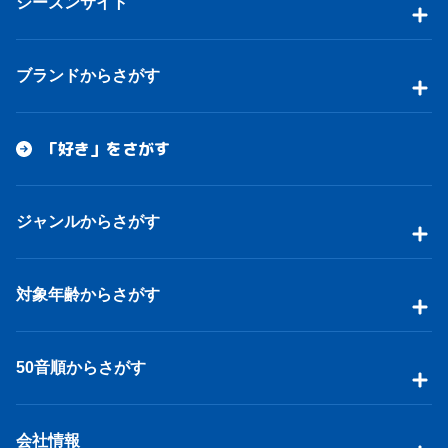
シーズンサイト
ブランドからさがす
「好き」をさがす
ジャンルからさがす
対象年齢からさがす
50音順からさがす
会社情報