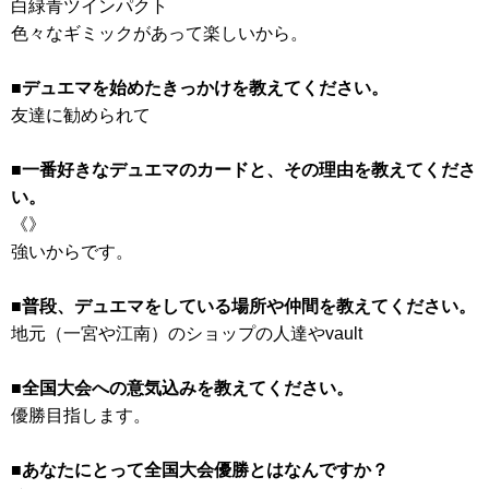
白緑青ツインパクト
色々なギミックがあって楽しいから。
■デュエマを始めたきっかけを教えてください。
友達に勧められて
■一番好きなデュエマのカードと、その理由を教えてくださ
い。
《》
強いからです。
■普段、デュエマをしている場所や仲間を教えてください。
地元（一宮や江南）のショップの人達やvault
■全国大会への意気込みを教えてください。
優勝目指します。
■あなたにとって全国大会優勝とはなんですか？