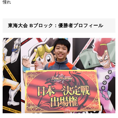
憧れ
東海大会 Bブロック：優勝者プロフィール