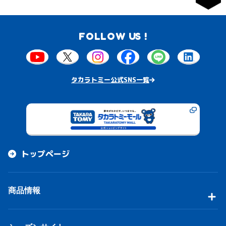
FOLLOW US !
タカラトミー公式SNS一覧
トップページ
商品情報