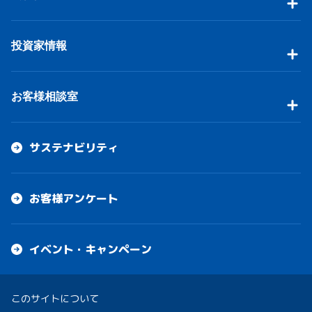
投資家情報
お客様相談室
サステナビリティ
お客様アンケート
イベント・キャンペーン
このサイトについて