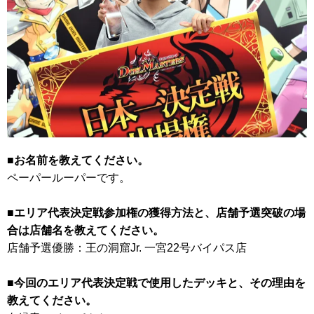
■お名前を教えてください。
ペーパールーパーです。
■エリア代表決定戦参加権の獲得方法と、店舗予選突破の場
合は店舗名を教えてください。
店舗予選優勝：王の洞窟Jr. 一宮22号バイパス店
■今回のエリア代表決定戦で使用したデッキと、その理由を
教えてください。