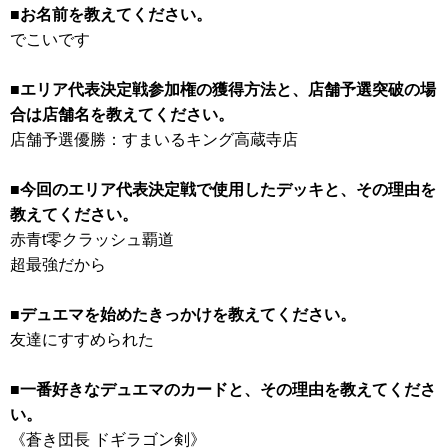
■お名前を教えてください。
でこいです
■エリア代表決定戦参加権の獲得方法と、店舗予選突破の場
合は店舗名を教えてください。
店舗予選優勝：すまいるキング高蔵寺店
■今回のエリア代表決定戦で使用したデッキと、その理由を
教えてください。
赤青t零クラッシュ覇道
超最強だから
■デュエマを始めたきっかけを教えてください。
友達にすすめられた
■一番好きなデュエマのカードと、その理由を教えてくださ
い。
《蒼き団長 ドギラゴン剣》