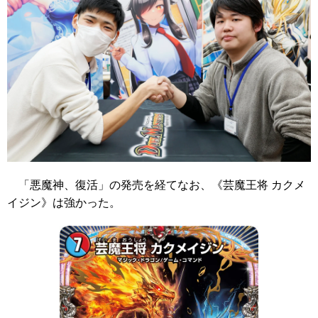
「悪魔神、復活」の発売を経てなお、
《芸魔王将 カクメ
イジン》
は強かった。