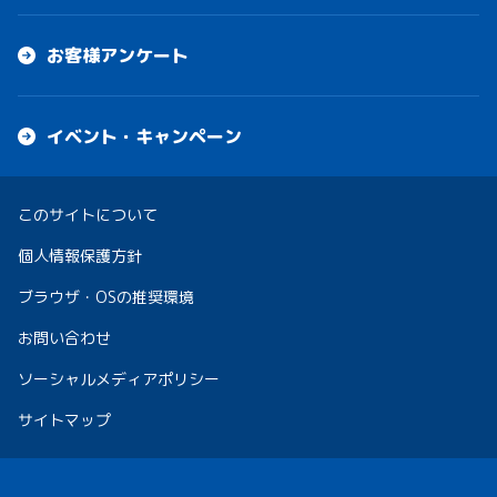
お客様アンケート
イベント・キャンペーン
このサイトについて
個人情報保護方針
ブラウザ・OSの推奨環境
お問い合わせ
ソーシャルメディアポリシー
サイトマップ