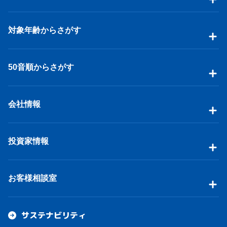
対象年齢からさがす
50音順からさがす
会社情報
投資家情報
お客様相談室
サステナビリティ