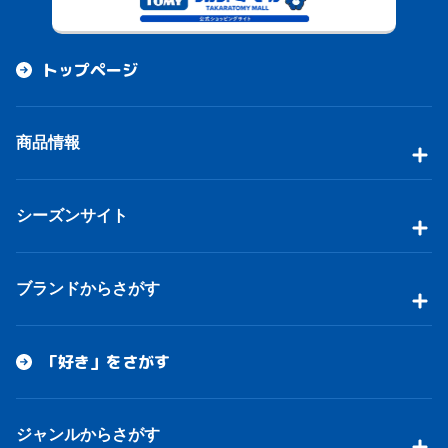
トップページ
商品情報
シーズンサイト
ブランドからさがす
「好き」をさがす
ジャンルからさがす