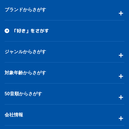
ブランドからさがす
「好き」をさがす
ジャンルからさがす
対象年齢からさがす
50音順からさがす
会社情報