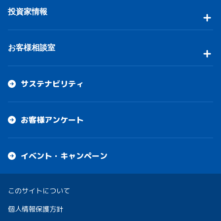
投資家情報
お客様相談室
サステナビリティ
お客様アンケート
イベント・キャンペーン
このサイトについて
個人情報保護方針