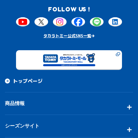
FOLLOW US !
タカラトミー公式SNS一覧
トップページ
商品情報
シーズンサイト