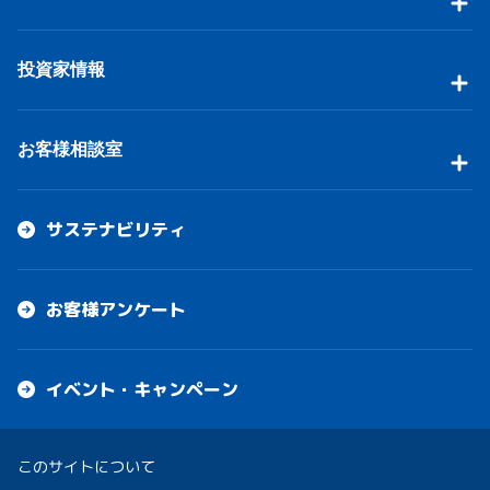
投資家情報
お客様相談室
サステナビリティ
お客様アンケート
イベント・キャンペーン
このサイトについて