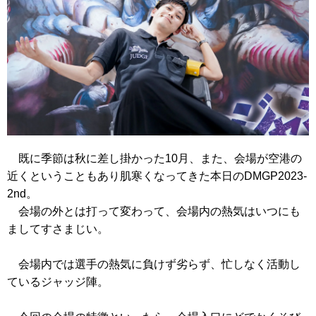
既に季節は秋に差し掛かった10月、また、会場が空港の
近くということもあり肌寒くなってきた本日のDMGP2023-
2nd。
会場の外とは打って変わって、会場内の熱気はいつにも
ましてすさまじい。
会場内では選手の熱気に負けず劣らず、忙しなく活動し
ているジャッジ陣。