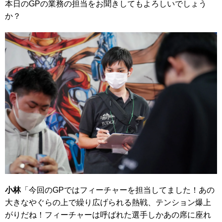
本日のGPの業務の担当をお聞きしてもよろしいでしょう
か？
小林
「今回のGPではフィーチャーを担当してました！あの
大きなやぐらの上で繰り広げられる熱戦、テンション爆上
がりだね！フィーチャーは呼ばれた選手しかあの席に座れ