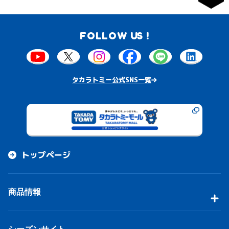
FOLLOW US !
タカラトミー公式SNS一覧
トップページ
商品情報