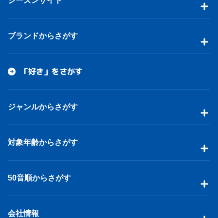
シーズンサイト
ブランドからさがす
「好き」をさがす
ジャンルからさがす
対象年齢からさがす
50音順からさがす
会社情報