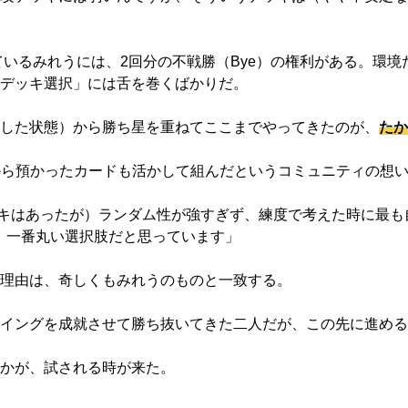
いるみれうには、2回分の不戦勝（Bye）の権利がある。環境
デッキ選択」には舌を巻くばかりだ。
した状態）から勝ち星を重ねてここまでやってきたのが、
たか
から預かったカードも活かして組んだというコミュニティの想
キはあったが）ランダム性が強すぎず、練度で考えた時に最も
、一番丸い選択肢だと思っています」
理由は、奇しくもみれうのものと一致する。
イングを成就させて勝ち抜いてきた二人だが、この先に進める
かが、試される時が来た。