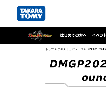
はじめての方へ
イベン
トップ
テキストカバレージ
DMGP2023-
DMGP202
oun