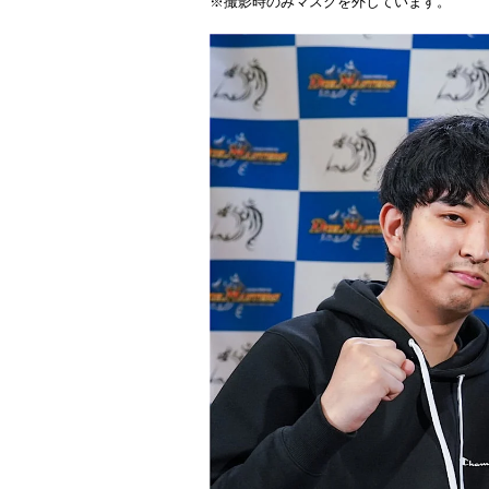
※撮影時のみマスクを外しています。