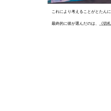
これにより考えることがとたんに
最終的に彼が選んだのは、
《切札