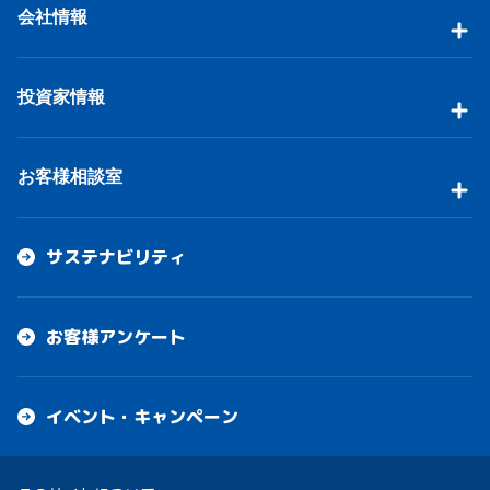
会社情報
投資家情報
お客様相談室
サステナビリティ
お客様アンケート
イベント・キャンペーン