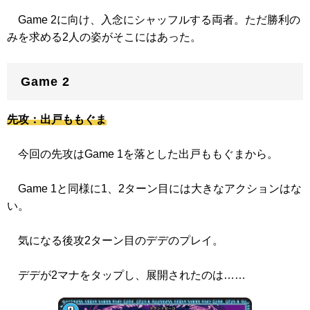
Game 2に向け、入念にシャッフルする両者。ただ勝利の
みを求める2人の姿がそこにはあった。
Game 2
先攻：出戸ももぐま
今回の先攻はGame 1を落とした出戸ももぐまから。
Game 1と同様に1、2ターン目には大きなアクションはな
い。
気になる後攻2ターン目のデデのプレイ。
デデが2マナをタップし、展開されたのは……