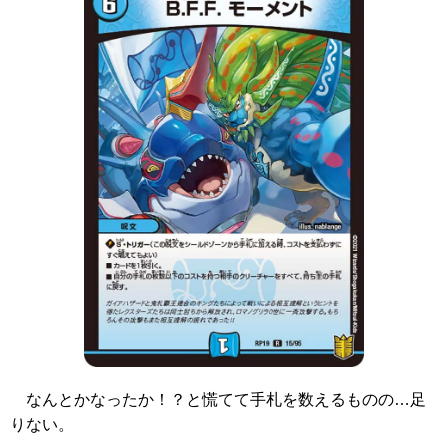
なんとかなったか！？と慌てて手札を数えるものの…足
りない。