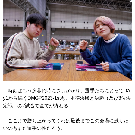
時刻はもう夕暮れ時にさしかかり、選手たちにとってDa
y1から続くDMGP2023-1stも、本準決勝と決勝（及び3位決
定戦）の2試合で全てが終わる。
ここまで勝ち上がってくれば最後までこの会場に残りた
いのもまた選手の性だろう。