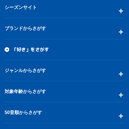
シーズンサイト
ブランドからさがす
「好き」をさがす
ジャンルからさがす
対象年齢からさがす
50音順からさがす