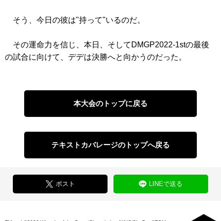
そう、今日の彼は"持って"いるのだ。
その運命力を信じ、本日、そしてDMGP2022-1stの最後
の試合に向けて、デデは決勝へと向かうのだった。
本大会のトップに戻る
テキストカバレージのトップへ戻る
ポスト
LINEで送る