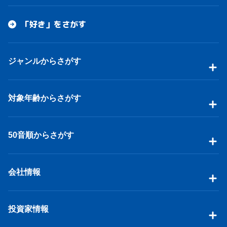
「好き」をさがす
ジャンルからさがす
対象年齢からさがす
50音順からさがす
会社情報
投資家情報