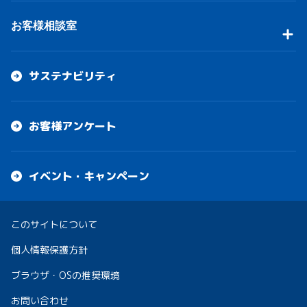
お客様相談室
サステナビリティ
お客様アンケート
イベント・キャンペーン
このサイトについて
個人情報保護方針
ブラウザ・OSの推奨環境
お問い合わせ