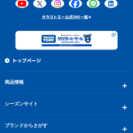
タカラトミー公式SNS一覧
トップページ
商品情報
シーズンサイト
ブランドからさがす