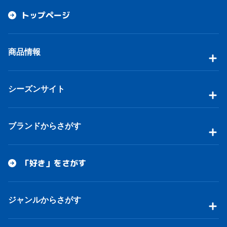
トップページ
商品情報
シーズンサイト
ブランドからさがす
「好き」をさがす
ジャンルからさがす