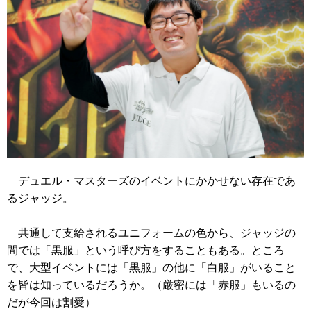
デュエル・マスターズのイベントにかかせない存在であ
るジャッジ。
共通して支給されるユニフォームの色から、ジャッジの
間では「黒服」という呼び方をすることもある。ところ
で、大型イベントには「黒服」の他に「白服」がいること
を皆は知っているだろうか。（厳密には「赤服」もいるの
だが今回は割愛）