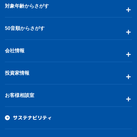
対象年齢からさがす
50音順からさがす
会社情報
投資家情報
お客様相談室
サステナビリティ