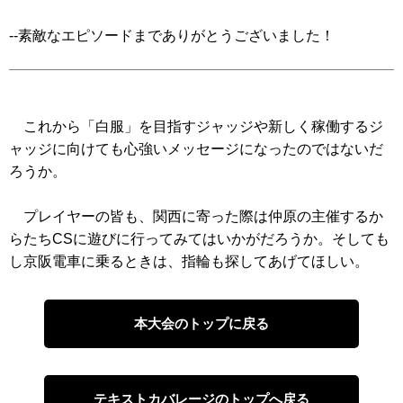
--素敵なエピソードまでありがとうございました！
これから「白服」を目指すジャッジや新しく稼働するジ
ャッジに向けても心強いメッセージになったのではないだ
ろうか。
プレイヤーの皆も、関西に寄った際は仲原の主催するか
らたちCSに遊びに行ってみてはいかがだろうか。そしても
し京阪電車に乗るときは、指輪も探してあげてほしい。
本大会のトップに戻る
テキストカバレージのトップへ戻る