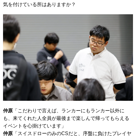
気を付けている所はありますか？
仲原
「こだわりで言えば、ランカーにもランカー以外に
も、来てくれた人全員が最後まで楽しんで帰ってもらえる
イベントを心掛けています」
仲原
「スイスドローのみのCSだと、序盤に負けたプレイヤ