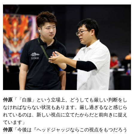
仲原
「「白服」という立場上、どうしても厳しい判断をし
なければならない状況もあります。厳し過ぎるなと感じら
れているのは、新しい視点に立てたからだと前向きに捉え
ています」
仲原
「今後は『ヘッドジャッジならこの視点をもつだろう