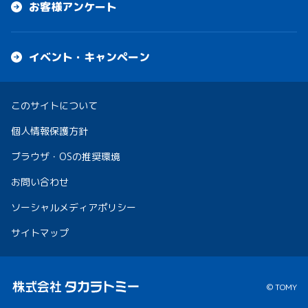
お客様アンケート
イベント・キャンペーン
このサイトについて
個人情報保護方針
ブラウザ・OSの推奨環境
お問い合わせ
ソーシャルメディアポリシー
サイトマップ
© TOMY