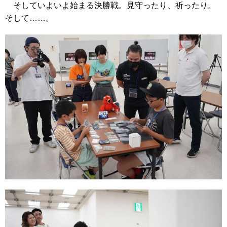
そしていよいよ始まる決勝戦。見守ったり、祈ったり。
そして……。