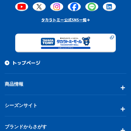
タカラトミー公式SNS一覧
トップページ
商品情報
シーズンサイト
ブランドからさがす