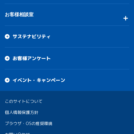
お客様相談室
サステナビリティ
お客様アンケート
イベント・キャンペーン
このサイトについて
個人情報保護方針
ブラウザ・OSの推奨環境