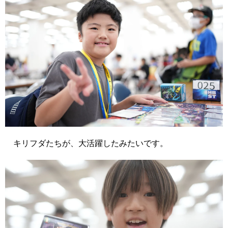
キリフダたちが、大活躍したみたいです。