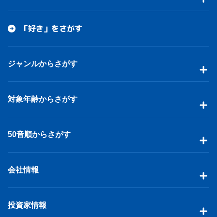
「好き」をさがす
ジャンルからさがす
対象年齢からさがす
50音順からさがす
会社情報
投資家情報