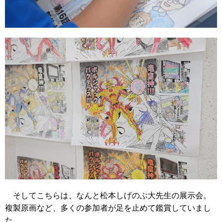
そしてこちらは、なんと松本しげのぶ大先生の展示会。
複製原画など、多くの参加者が足を止めて鑑賞していまし
た。