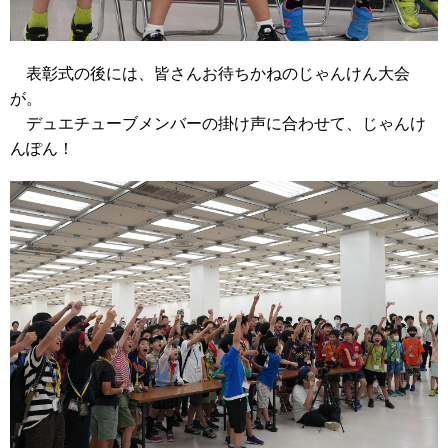
表彰式の後には、皆さんお待ちかねのじゃんけん大会
が。
デュエチューブメンバーの掛け声に合わせて、じゃんけ
んぽん！