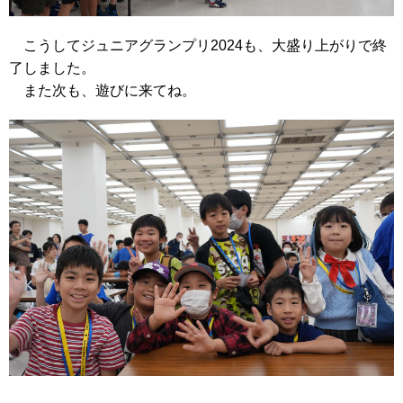
こうしてジュニアグランプリ2024も、大盛り上がりで終
了しました。
また次も、遊びに来てね。