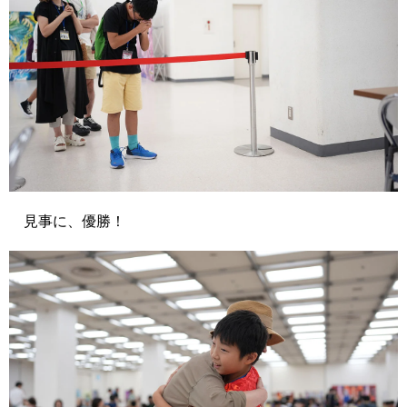
見事に、優勝！