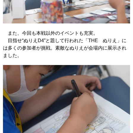
また、今回も本戦以外のイベントも充実。
目指せ“ぬりえD4”と題して行われた「THE ぬりえ」に
は多くの参加者が挑戦。素敵なぬりえが会場内に展示され
ました。