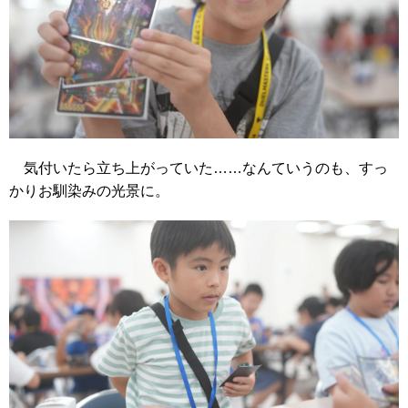
気付いたら立ち上がっていた……なんていうのも、すっ
かりお馴染みの光景に。