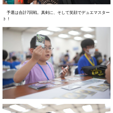
予選は合計7回戦。真剣に、そして笑顔でデュエマスター
ト！