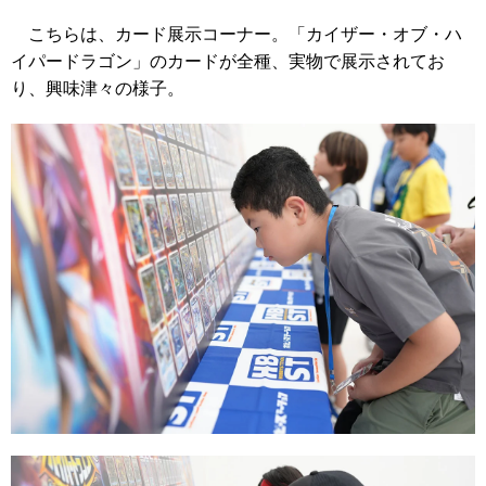
こちらは、カード展示コーナー。「カイザー・オブ・ハ
イパードラゴン」のカードが全種、実物で展示されてお
り、興味津々の様子。