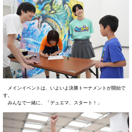
メインイベントは、いよいよ決勝トーナメントが開始で
す。
みんなで一緒に、「デュエマ、スタート！」