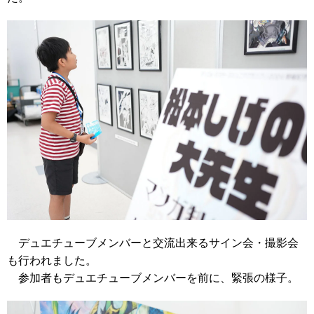
デュエチューブメンバーと交流出来るサイン会・撮影会
も行われました。
参加者もデュエチューブメンバーを前に、緊張の様子。