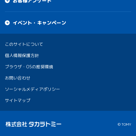
お客様アンケート
イベント・キャンペーン
このサイトについて
個人情報保護方針
ブラウザ・OSの推奨環境
お問い合わせ
ソーシャルメディアポリシー
サイトマップ
© TOMY