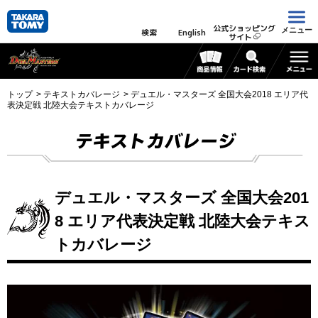
公式ショッピング
メニュー
検索
English
サイト
トップ
テキストカバレージ
デュエル・マスターズ 全国大会2018 エリア代
表決定戦 北陸大会テキストカバレージ
テキストカバレージ
デュエル・マスターズ 全国大会201
8 エリア代表決定戦 北陸大会テキス
トカバレージ