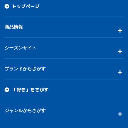
トップページ
商品情報
シーズンサイト
ブランドからさがす
「好き」をさがす
ジャンルからさがす