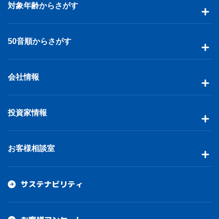
対象年齢からさがす
50音順からさがす
会社情報
投資家情報
お客様相談室
サステナビリティ