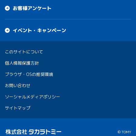
お客様アンケート
イベント・キャンペーン
このサイトについて
個人情報保護方針
ブラウザ・OSの推奨環境
お問い合わせ
ソーシャルメディアポリシー
サイトマップ
© TOMY