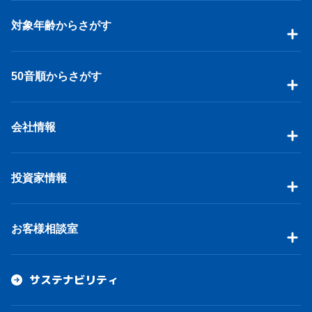
対象年齢からさがす
50音順からさがす
会社情報
投資家情報
お客様相談室
サステナビリティ