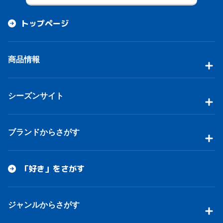
トップページ
商品情報
シーズンサイト
ブランドからさがす
「好き」をさがす
ジャンルからさがす