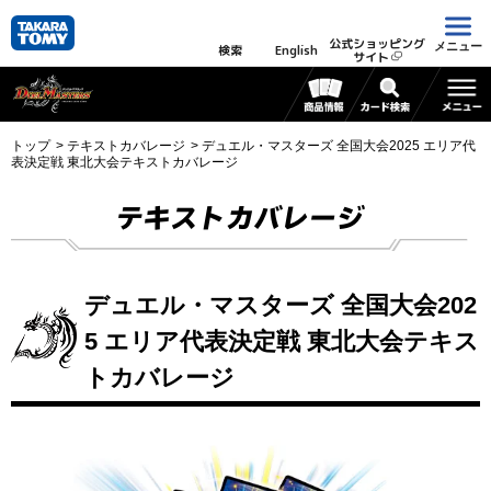
公式ショッピング
メニュー
検索
English
サイト
トップ
テキストカバレージ
デュエル・マスターズ 全国大会2025 エリア代
表決定戦 東北大会テキストカバレージ
テキストカバレージ
デュエル・マスターズ 全国大会202
5 エリア代表決定戦 東北大会テキス
トカバレージ