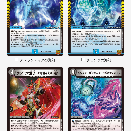
アトランティスの海幻
チェンジの海幻