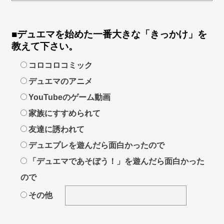
■デュエマを始めた一番大きな「きっかけ」を
教えて下さい。
コロコロコミック
デュエマのアニメ
YouTubeのゲーム動画
家族にすすめられて
友達に誘われて
デュエプレを遊んだら面白かったので
「デュエマであそぼう！」を遊んだら面白かった
ので
その他