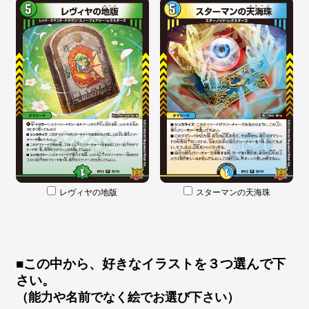
レヴィヤの地版
スターマンの天海珠
■この中から、好きなイラストを３つ選んで下
さい。
（能力や名前でなく絵でお選び下さい）