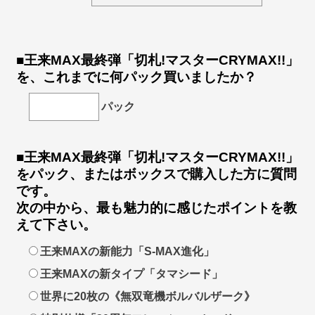
■王来MAX最終弾「切札!マスターCRYMAX!!」
を、これまでに何パック買いましたか？
パック
■王来MAX最終弾「切札!マスターCRYMAX!!」
をパック、またはボックスで購入した方に質問
です。
次の中から、最も魅力的に感じたポイントを教
えて下さい。
王来MAXの新能力「S-MAX進化」
王来MAXの新タイプ「タマシード」
世界に20枚の《無双竜機ボルバルザーク》