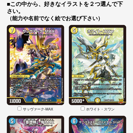
■この中から、好きなイラストを２つ選んで下
さい。
（能力や名前でなく絵でお選び下さい）
サッヴァーク-MAX
ホワイト・スワン