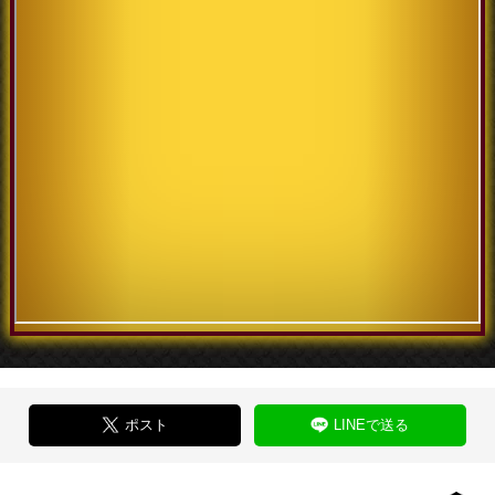
ポスト
LINEで送る