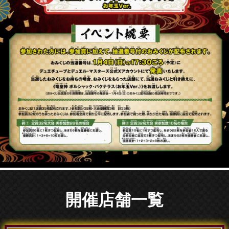
開催店舗一覧