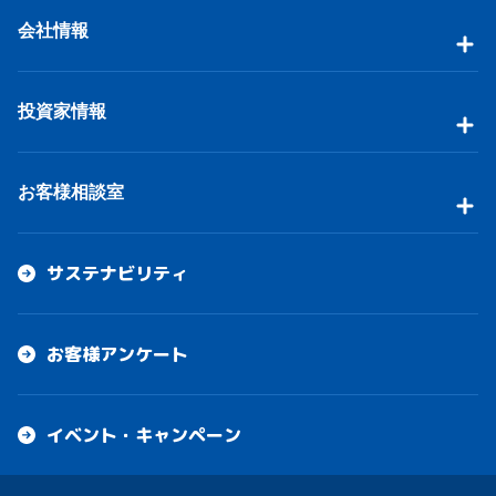
会社情報
投資家情報
お客様相談室
サステナビリティ
お客様アンケート
イベント・キャンペーン