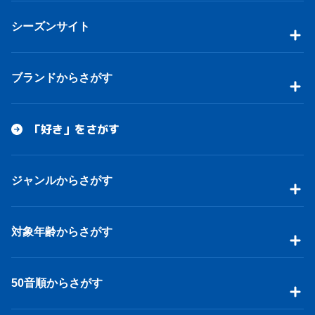
シーズンサイト
ブランドからさがす
「好き」をさがす
ジャンルからさがす
対象年齢からさがす
50音順からさがす