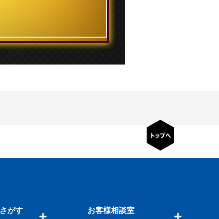
さがす
お客様相談室