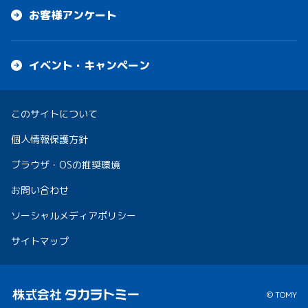
お客様アンケート
イベント・キャンペーン
このサイトについて
個人情報保護方針
ブラウザ・OSの推奨環境
お問い合わせ
ソーシャルメディアポリシー
サイトマップ
© TOMY