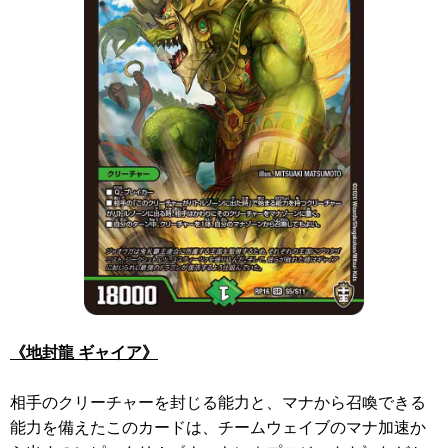
《地封龍 ギャイア》
相手のクリーチャーを封じる能力と、マナから召喚できる
能力を備えたこのカードは、チームウェイブのマナ加速か