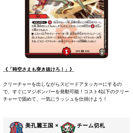
《「時空さえも突き抜けろ！」》
クリーチャーを出しながらスピードアタッカーにするの
で、すぐにマジボンバーを発動可能！コスト4以下のクリー
チャーで固めて、一気にラッシュを仕掛けよう！
美孔麗王国 ×
チーム切札