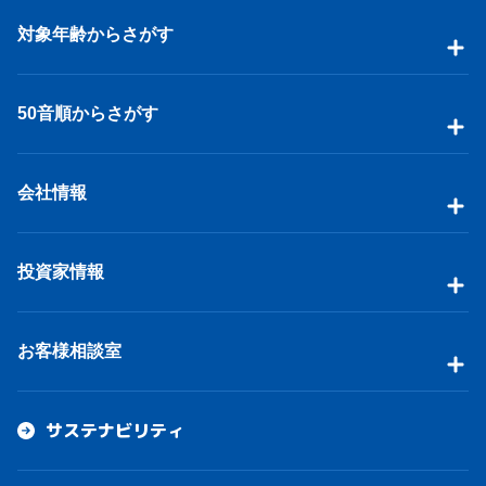
対象年齢からさがす
50音順からさがす
会社情報
投資家情報
お客様相談室
サステナビリティ