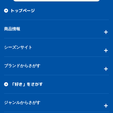
トップページ
商品情報
シーズンサイト
ブランドからさがす
「好き」をさがす
ジャンルからさがす