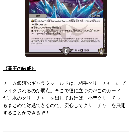
《業王の破戒》
チーム銀河のギャラクシールドは、相手クリーチャーにブ
レイクされるのが弱点。そこで役に立つのがこのカード
だ。水のクリーチャーを出しておけば、小型クリーチャー
もまとめて対処できるので、安心してクリーチャーを展開
することができるぞ！