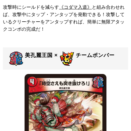
攻撃時にシールドを減らす
《コダマ入道》
と組み合わせれ
ば、攻撃中にタップ・アンタップを発動できる！攻撃して
いるクリーチャーをアンタップすれば、簡単に無限アタッ
クコンボの完成だ！
美孔麗王国 ×
チームボンバー