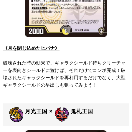
《月を閉じ込めたヒバナ》
破壊された時の効果で、ギャラクシールド持ちクリーチャ
ーを表向きシールドに置けば、それだけでコンボ完成！破
壊されたギャラクシールドを再利用するだけでなく、大型
ギャラクシールドの早出しも狙ってみよう！
月光王国 ×
鬼札王国