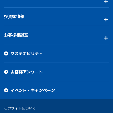
投資家情報
お客様相談室
サステナビリティ
お客様アンケート
イベント・キャンペーン
このサイトについて