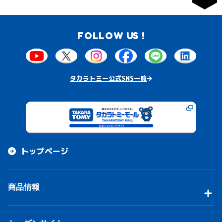
FOLLOW US !
タカラトミー公式SNS一覧
トップページ
商品情報