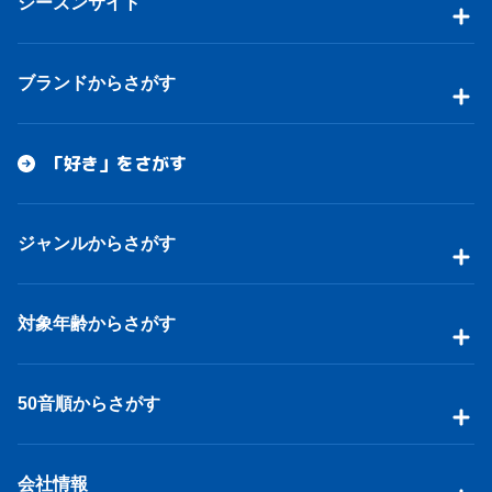
シーズンサイト
ブランドからさがす
「好き」をさがす
ジャンルからさがす
対象年齢からさがす
50音順からさがす
会社情報