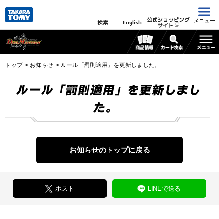
公式ショッピング
メニュー
検索
English
サイト
トップ
お知らせ
ルール「罰則適用」を更新しました。
ルール「罰則適用」を更新しまし
た。
お知らせのトップに戻る
ポスト
LINEで送る