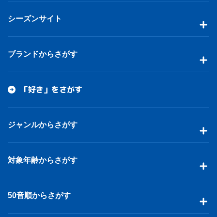
シーズンサイト
ブランドからさがす
「好き」をさがす
ジャンルからさがす
対象年齢からさがす
50音順からさがす