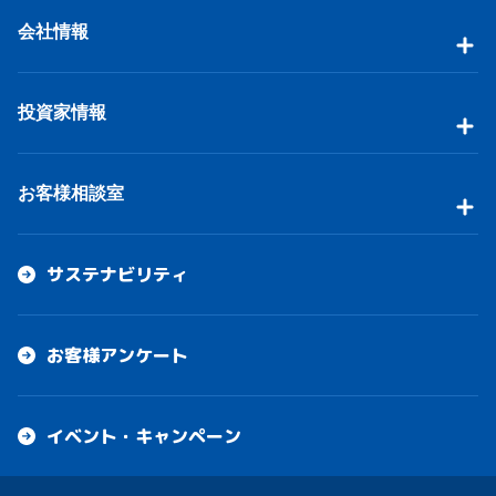
会社情報
投資家情報
お客様相談室
サステナビリティ
お客様アンケート
イベント・キャンペーン