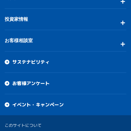
投資家情報
お客様相談室
サステナビリティ
お客様アンケート
イベント・キャンペーン
このサイトについて