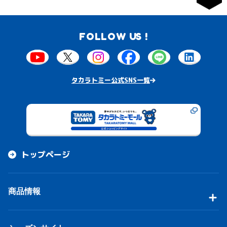
FOLLOW US !
タカラトミー公式SNS一覧
トップページ
商品情報