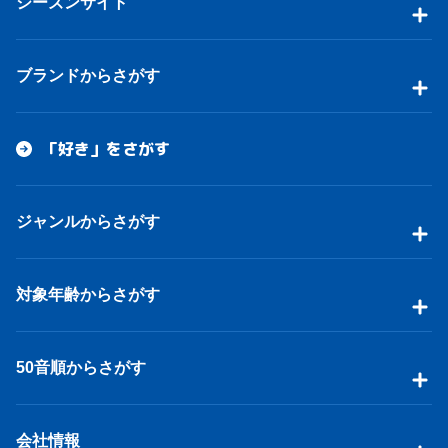
シーズンサイト
ブランドからさがす
「好き」をさがす
ジャンルからさがす
対象年齢からさがす
50音順からさがす
会社情報