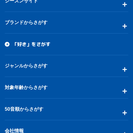
シーズンサイト
ブランドからさがす
「好き」をさがす
ジャンルからさがす
対象年齢からさがす
50音順からさがす
会社情報