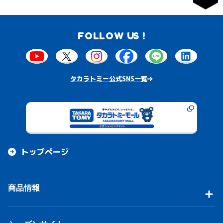
FOLLOW US !
タカラトミー公式SNS一覧
トップページ
商品情報