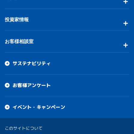
投資家情報
お客様相談室
サステナビリティ
お客様アンケート
イベント・キャンペーン
このサイトについて