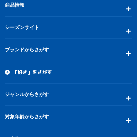
商品情報
シーズンサイト
ブランドからさがす
「好き」をさがす
ジャンルからさがす
対象年齢からさがす