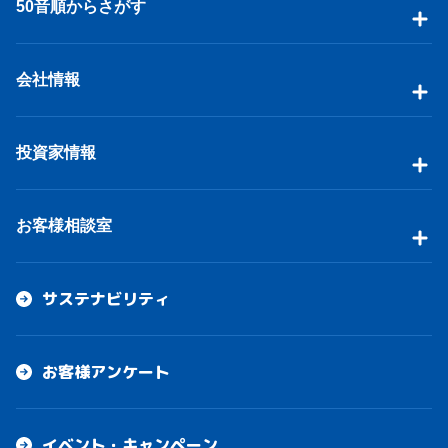
50音順からさがす
会社情報
投資家情報
お客様相談室
サステナビリティ
お客様アンケート
イベント・キャンペーン