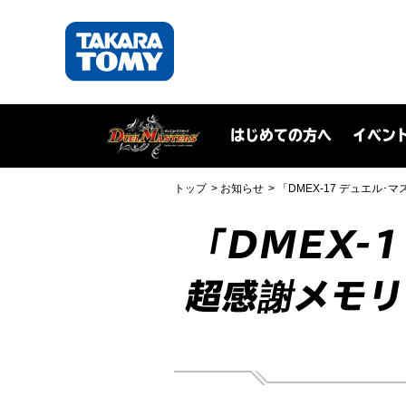
はじめての方へ
イベン
トップ
お知らせ
「DMEX-17 デュエル
「DMEX-
超感謝メモリ