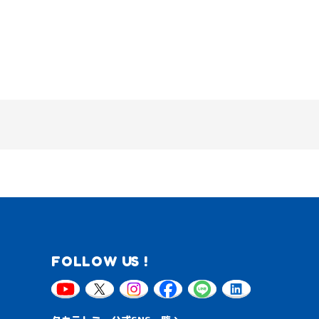
FOLLOW US !