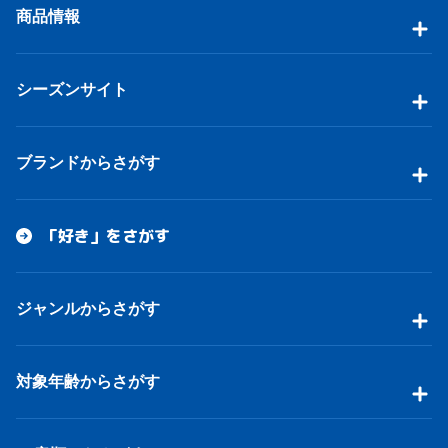
商品情報
シーズンサイト
ブランドからさがす
「好き」をさがす
ジャンルからさがす
対象年齢からさがす