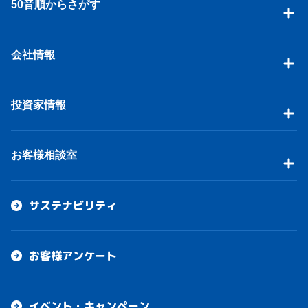
50音順からさがす
会社情報
投資家情報
お客様相談室
サステナビリティ
お客様アンケート
イベント・キャンペーン