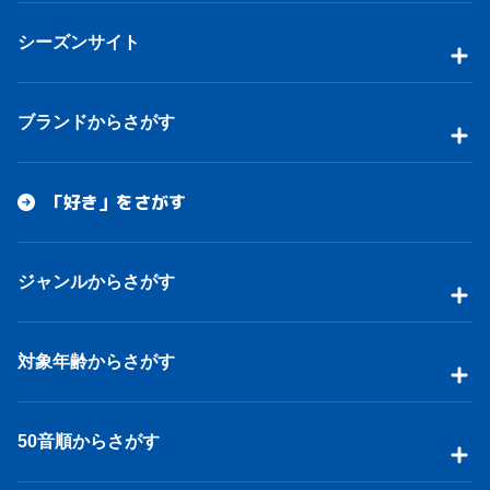
シーズンサイト
ブランドからさがす
「好き」をさがす
ジャンルからさがす
対象年齢からさがす
50音順からさがす