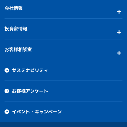
会社情報
投資家情報
お客様相談室
サステナビリティ
お客様アンケート
イベント・キャンペーン