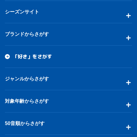
シーズンサイト
ブランドからさがす
「好き」をさがす
ジャンルからさがす
対象年齢からさがす
50音順からさがす