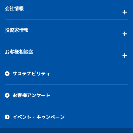
会社情報
投資家情報
お客様相談室
サステナビリティ
お客様アンケート
イベント・キャンペーン