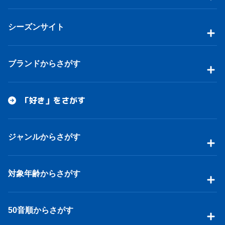
シーズンサイト
ブランドからさがす
「好き」をさがす
ジャンルからさがす
対象年齢からさがす
50音順からさがす