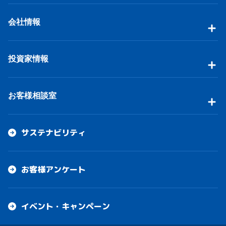
会社情報
投資家情報
お客様相談室
サステナビリティ
お客様アンケート
イベント・キャンペーン