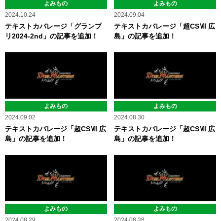
よみもの
よみもの
2024.10.24
2024.09.04
テキストカバレージ「グランプ
テキストカバレージ「超CSⅦ 広
リ2024-2nd」の記事を追加！
島」の記事を追加！
よみもの
よみもの
2024.09.02
2024.08.30
テキストカバレージ「超CSⅦ 広
テキストカバレージ「超CSⅦ 広
島」の記事を追加！
島」の記事を追加！
よみもの
よみもの
2024.08.29
2024.08.28