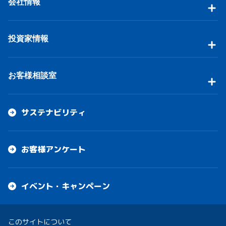
会社情報
投資家情報
お客様相談室
サステナビリティ
お客様アンケート
イベント・キャンペーン
このサイトについて