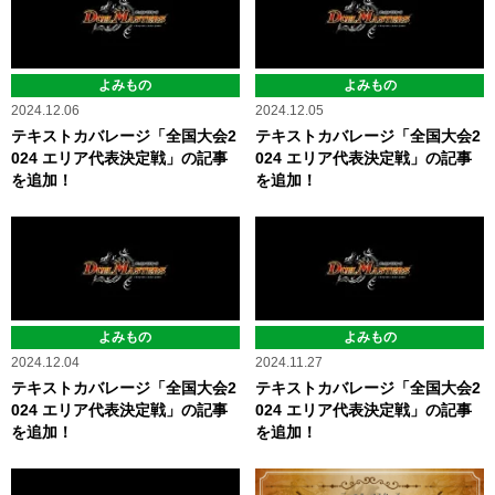
よみもの
よみもの
2024.12.06
2024.12.05
テキストカバレージ「全国大会2
テキストカバレージ「全国大会2
024 エリア代表決定戦」の記事
024 エリア代表決定戦」の記事
を追加！
を追加！
よみもの
よみもの
2024.12.04
2024.11.27
テキストカバレージ「全国大会2
テキストカバレージ「全国大会2
024 エリア代表決定戦」の記事
024 エリア代表決定戦」の記事
を追加！
を追加！