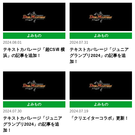
よみもの
よみもの
2024.08.01
2024.07.31
テキストカバレージ「超CSⅦ 横
テキストカバレージ「ジュニア
浜」の記事を追加！
グランプリ2024」の記事を追
加！
よみもの
よみもの
2024.07.30
2024.07.19
テキストカバレージ「ジュニア
「クリエイターコラボ」更新！
グランプリ2024」の記事を追
加！