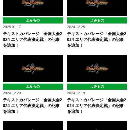
よみもの
よみもの
2025.01.17
2024.12.25
テキストカバレージ「全国大会2
テキストカバレージ「全国大会2
024 エリア代表決定戦」の記事
024 エリア代表決定戦」の記事
を追加！
を追加！
よみもの
よみもの
2024.12.20
2024.12.19
テキストカバレージ「全国大会2
テキストカバレージ「全国大会2
024 エリア代表決定戦」の記事
024 エリア代表決定戦」の記事
を追加！
を追加！