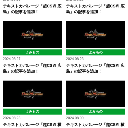
テキストカバレージ「超CSⅦ 広
テキストカバレージ「超CSⅦ 広
島」の記事を追加！
島」の記事を追加！
よみもの
よみもの
2024.08.27
2024.08.23
テキストカバレージ「超CSⅦ 広
テキストカバレージ「超CSⅦ 広
島」の記事を追加！
島」の記事を追加！
よみもの
よみもの
2024.08.23
2024.08.09
テキストカバレージ「超CSⅦ 横
テキストカバレージ「超CSⅦ 横