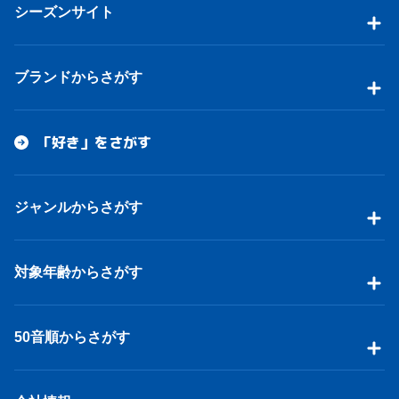
シーズンサイト
ブランドからさがす
「好き」をさがす
ジャンルからさがす
対象年齢からさがす
50音順からさがす