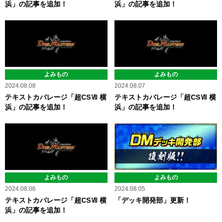
浜」の記事を追加！
浜」の記事を追加！
よみもの
よみもの
2024.08.08
2024.08.07
テキストカバレージ「超CSⅦ 横
テキストカバレージ「超CSⅦ 横
浜」の記事を追加！
浜」の記事を追加！
よみもの
よみもの
2024.08.05
2024.08.06
「デッキ開発部」更新！
テキストカバレージ「超CSⅦ 横
浜」の記事を追加！