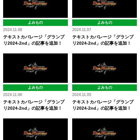
よみもの
よみもの
2024.11.08
2024.11.07
テキストカバレージ「グランプ
テキストカバレージ「グランプ
リ2024-2nd」の記事を追加！
リ2024-2nd」の記事を追加！
よみもの
よみもの
2024.11.06
2024.11.05
テキストカバレージ「グランプ
テキストカバレージ「グランプ
リ2024-2nd」の記事を追加！
リ2024-2nd」の記事を追加！