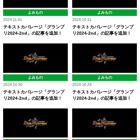
よみもの
よみもの
2024.11.01
2024.10.31
テキストカバレージ「グランプ
テキストカバレージ「グランプ
リ2024-2nd」の記事を追加！
リ2024-2nd」の記事を追加！
よみもの
よみもの
2024.10.30
2024.10.29
テキストカバレージ「グランプ
テキストカバレージ「グランプ
リ2024-2nd」の記事を追加！
リ2024-2nd」の記事を追加！