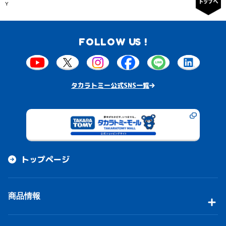
Y
FOLLOW US !
タカラトミー公式SNS一覧
トップページ
商品情報