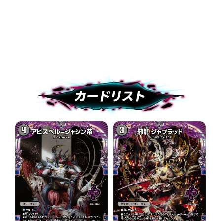
※商品の仕様は変更になる場合があります。
カードリスト