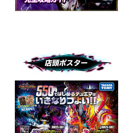
店頭ポスター