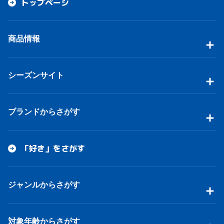
トップページ
商品情報
シーズンサイト
ブランドからさがす
「好き」をさがす
ジャンルからさがす
対象年齢からさがす