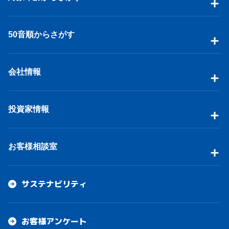
50音順からさがす
会社情報
投資家情報
お客様相談室
サステナビリティ
お客様アンケート