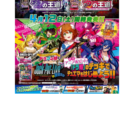
※商品にポスターは同梱されておりません。