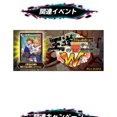
関連イベント
関連キャンペーン