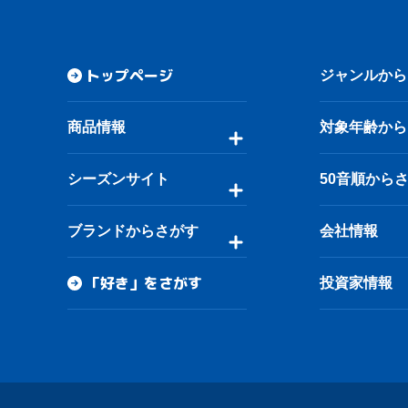
トップページ
ジャンルから
商品情報
対象年齢から
シーズンサイト
50音順から
ブランドからさがす
会社情報
「好き」をさがす
投資家情報