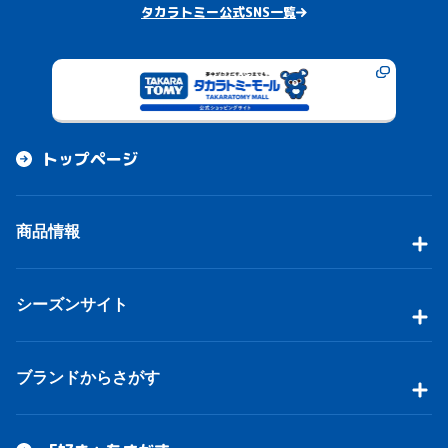
タカラトミー公式SNS一覧
トップページ
商品情報
シーズンサイト
ブランドからさがす