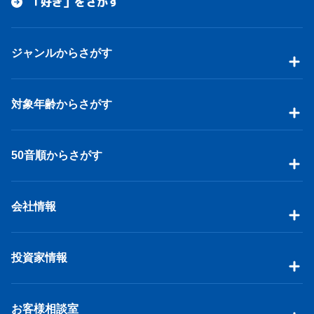
「好き」をさがす
ジャンルからさがす
対象年齢からさがす
50音順からさがす
会社情報
投資家情報
お客様相談室