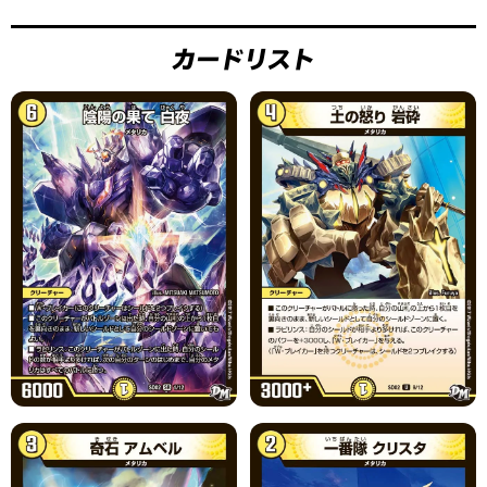
カードリスト