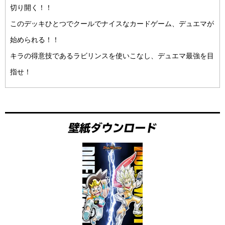
切り開く！！
このデッキひとつでクールでナイスなカードゲーム、デュエマが
始められる！！
キラの得意技であるラビリンスを使いこなし、デュエマ最強を目
指せ！
壁紙ダウンロード