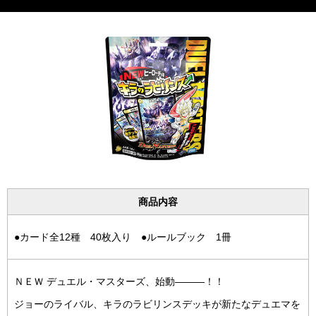
商品内容
●カード全12種 40枚入り ●ルールブック 1冊
ＮＥＷ デュエル・マスターズ、始動―――！！
ジョーのライバル、キラのラビリンスデッキが新たなデュエマを