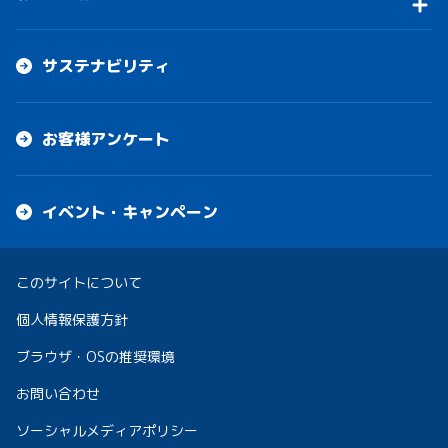
サステナビリティ
お客様アンケート
イベント・キャンペーン
このサイトについて
個人情報保護方針
ブラウザ・OSの推奨環境
お問い合わせ
ソーシャルメディアポリシー