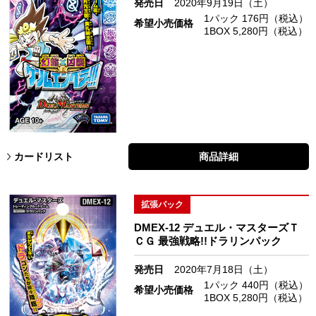
発売日
2020年9月19日（土）
1パック 176円（税込）
希望小売価格
1BOX 5,280円（税込）
カードリスト
商品詳細
拡張パック
DMEX-12 デュエル・マスターズＴ
ＣＧ 最強戦略!!ドラリンパック
発売日
2020年7月18日（土）
1パック 440円（税込）
希望小売価格
1BOX 5,280円（税込）