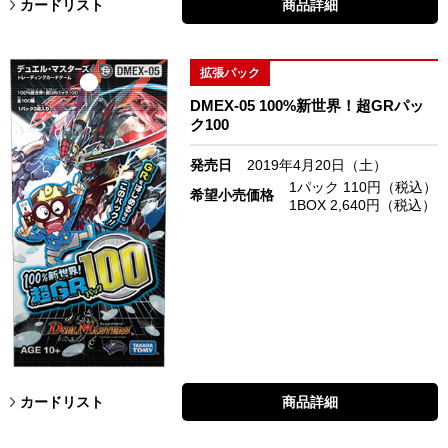
カードリスト
商品詳細
拡張パック
DMEX-05 100%新世界！超GRパッ
ク100
発売日
2019年4月20日（土）
1パック 110円（税込）
希望小売価格
1BOX 2,640円（税込）
カードリスト
商品詳細