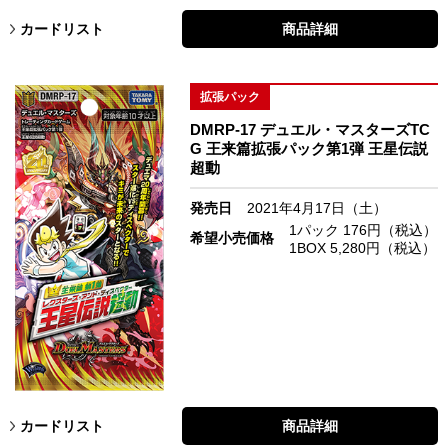
カードリスト
商品詳細
拡張パック
DMRP-17 デュエル・マスターズTC
G 王来篇拡張パック第1弾 王星伝説
超動
発売日
2021年4月17日（土）
1パック 176円（税込）
希望小売価格
1BOX 5,280円（税込）
カードリスト
商品詳細