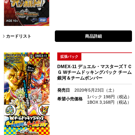
カードリスト
商品詳細
拡張パック
DMEX-11 デュエル・マスターズＴＣ
Ｇ Wチームドッキングパック チーム
銀河＆チームボンバー
発売日
2020年5月23日（土）
1パック 198円（税込）
希望小売価格
1BOX 3,168円（税込）