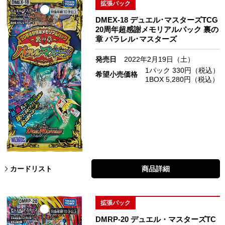
拡張パック
DMEX-18 デュエル･マスターズTCG
20周年超感謝メモリアルパック 裏の
章 パラレル･マスターズ
発売日
2022年2月19日（土）
1パック 330円（税込）
希望小売価格
1BOX 5,280円（税込）
カードリスト
商品詳細
拡張パック
DMRP-20 デュエル・マスターズTC