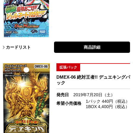
カードリスト
商品詳細
拡張パック
DMEX-06 絶対王者!! デュエキングパ
ック
発売日
2019年7月20日（土）
1パック 440円（税込）
希望小売価格
1BOX 4,400円（税込）