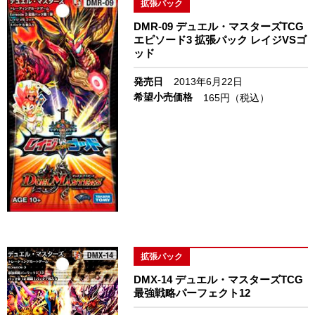
拡張パック
DMR-09 デュエル・マスターズTCG
エピソード3 拡張パック レイジVSゴ
ッド
発売日
2013年6月22日
希望小売価格
165円（税込）
拡張パック
DMX-14 デュエル・マスターズTCG
最強戦略パーフェクト12