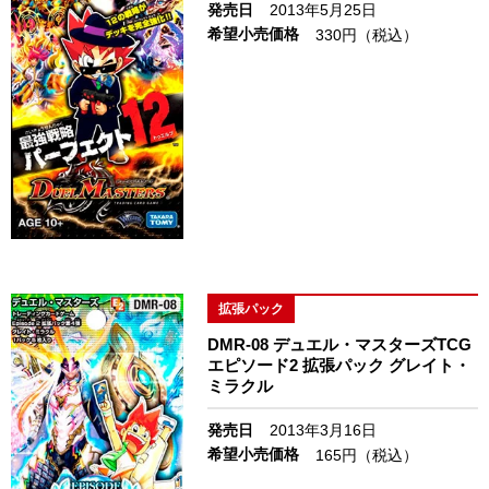
発売日
2013年5月25日
希望小売価格
330円（税込）
拡張パック
DMR-08 デュエル・マスターズTCG
エピソード2 拡張パック グレイト・
ミラクル
発売日
2013年3月16日
希望小売価格
165円（税込）