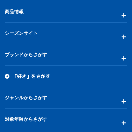
商品情報
シーズンサイト
ブランドからさがす
「好き」をさがす
ジャンルからさがす
対象年齢からさがす