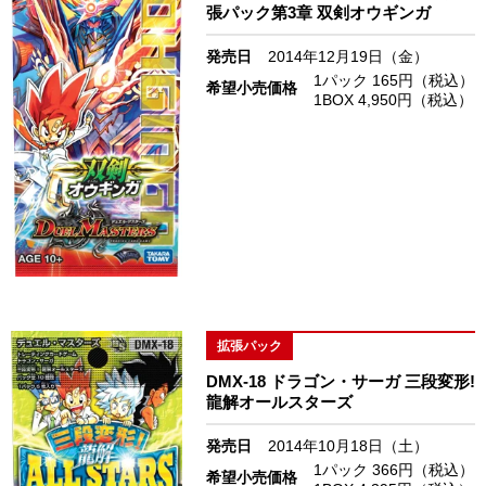
張パック第3章 双剣オウギンガ
発売日
2014年12月19日（金）
1パック 165円（税込）
希望小売価格
1BOX 4,950円（税込）
拡張パック
DMX-18 ドラゴン・サーガ 三段変形!
龍解オールスターズ
発売日
2014年10月18日（土）
1パック 366円（税込）
希望小売価格