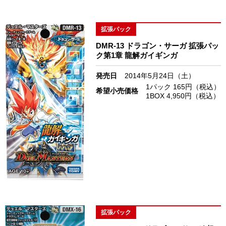
拡張パック
DMR-13 ドラゴン・サーガ 拡張パッ
ク第1章 龍解ガイギンガ
発売日
2014年5月24日（土）
1パック 165円（税込）
希望小売価格
1BOX 4,950円（税込）
拡張パック