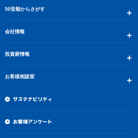
50音順からさがす
会社情報
投資家情報
お客様相談室
サステナビリティ
お客様アンケート