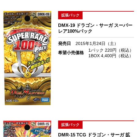
拡張パック
DMX-19 ドラゴン・サーガ スーパー
レア100%パック
発売日
2015年1月24日（土）
1パック 220円（税込）
希望小売価格
1BOX 4,400円（税込）
拡張パック
DMR-15 TCG ドラゴン・サーガ 拡