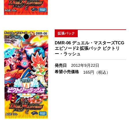
拡張パック
DMR-06 デュエル・マスターズTCG
エピソード2 拡張パック ビクトリ
ー・ラッシュ
発売日
2012年9月22日
希望小売価格
165円（税込）