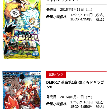
発売日
2015年9月19日（土）
1パック 165円（税込）
希望小売価格
1BOX 4,950円（税込）
拡張パック
DMR-17 革命第1章 燃えろドギラゴ
ン!!
発売日
2015年6月20日（土）
1パック 165円（税込）
希望小売価格
1BOX 4,950円（税込）