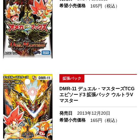
希望小売価格
165円（税込）
拡張パック
DMR-11 デュエル・マスターズTCG
エピソード3 拡張パック ウルトラV
マスター
発売日
2013年12月20日
希望小売価格
165円（税込）