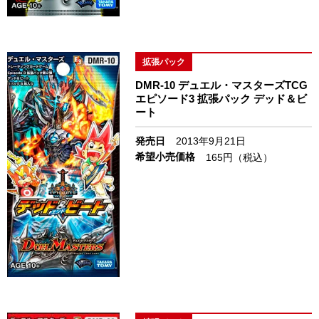
拡張パック
DMR-10 デュエル・マスターズTCG
エピソード3 拡張パック デッド＆ビ
ート
発売日
2013年9月21日
希望小売価格
165円（税込）