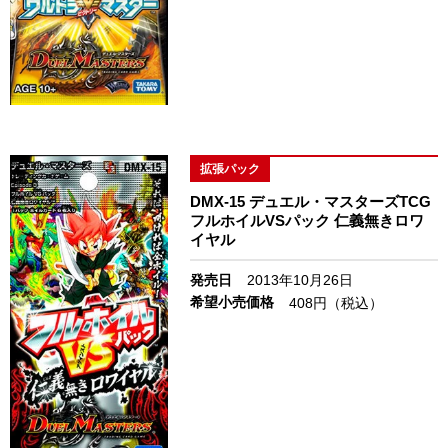
拡張パック
DMX-15 デュエル・マスターズTCG
フルホイルVSパック 仁義無きロワ
イヤル
発売日
2013年10月26日
希望小売価格
408円（税込）