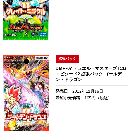
拡張パック
DMR-07 デュエル・マスターズTCG
エピソード2 拡張パック ゴールデ
ン・ドラゴン
発売日
2012年12月15日
希望小売価格
165円（税込）