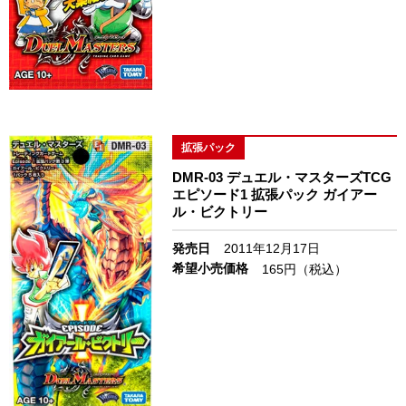
拡張パック
DMR-03 デュエル・マスターズTCG
エピソード1 拡張パック ガイアー
ル・ビクトリー
発売日
2011年12月17日
希望小売価格
165円（税込）