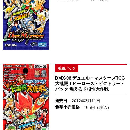
拡張パック
DMX-06 デュエル・マスターズTCG
大乱闘！ヒーローズ・ビクトリー・
パック 燃えるド根性大作戦
発売日
2012年2月11日
希望小売価格
165円（税込）