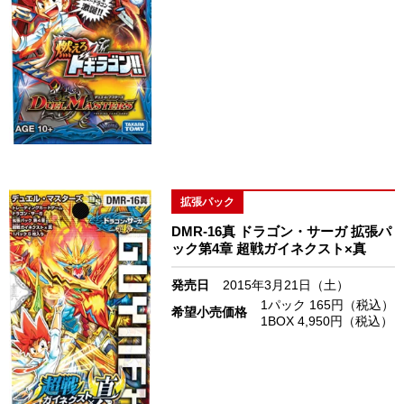
拡張パック
DMR-16真 ドラゴン・サーガ 拡張パ
ック第4章 超戦ガイネクスト×真
発売日
2015年3月21日（土）
1パック 165円（税込）
希望小売価格
1BOX 4,950円（税込）