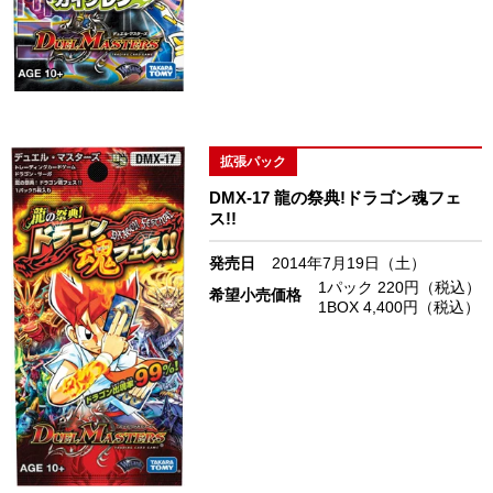
拡張パック
DMX-17 龍の祭典!ドラゴン魂フェ
ス!!
発売日
2014年7月19日（土）
1パック 220円（税込）
希望小売価格
1BOX 4,400円（税込）