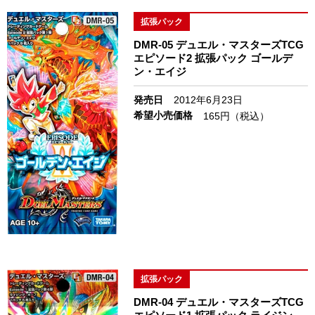
拡張パック
DMR-05 デュエル・マスターズTCG
エピソード2 拡張パック ゴールデ
ン・エイジ
発売日
2012年6月23日
希望小売価格
165円（税込）
拡張パック
DMR-04 デュエル・マスターズTCG