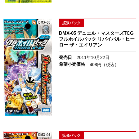
拡張パック
DMX-05 デュエル・マスターズTCG
フルホイルパック リバイバル・ヒー
ロー ザ・エイリアン
発売日
2011年10月22日
希望小売価格
408円（税込）
拡張パック