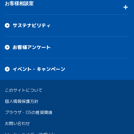
お客様相談室
サステナビリティ
お客様アンケート
イベント・キャンペーン
このサイトについて
個人情報保護方針
ブラウザ・OSの推奨環境
お問い合わせ