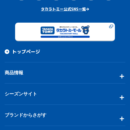
タカラトミー公式SNS一覧
トップページ
商品情報
シーズンサイト
ブランドからさがす