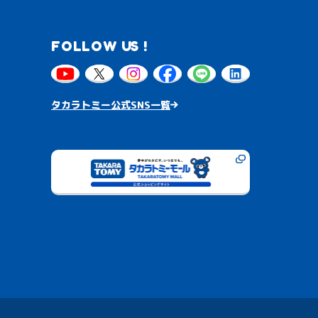
FOLLOW US !
タカラトミー公式SNS一覧