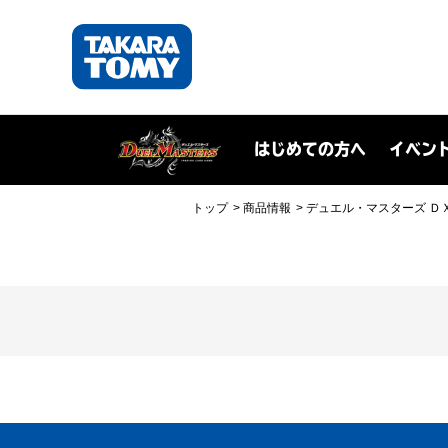
はじめての方へ
イベン
トップ
商品情報
デュエル・マスターズ Ｄ