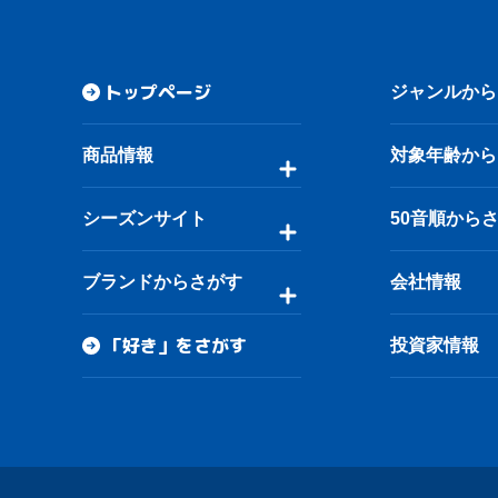
トップページ
ジャンルから
商品情報
対象年齢から
シーズンサイト
50音順から
ブランドからさがす
会社情報
「好き」をさがす
投資家情報