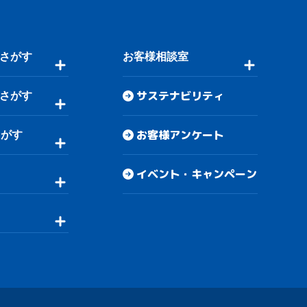
さがす
お客様相談室
サステナビリティ
さがす
お客様アンケート
さがす
イベント・キャンペーン