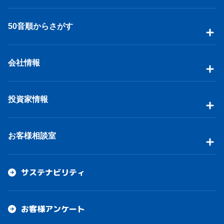
50音順からさがす
会社情報
投資家情報
お客様相談室
サステナビリティ
お客様アンケート