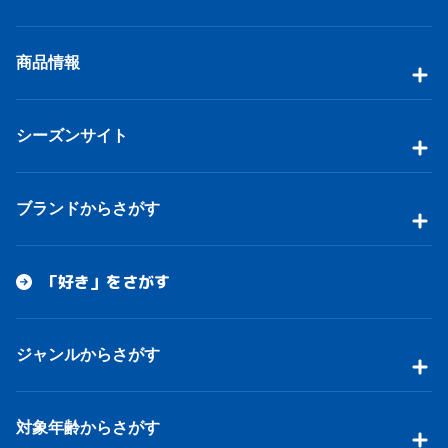
商品情報
シーズンサイト
ブランドからさがす
「好き」をさがす
ジャンルからさがす
対象年齢からさがす