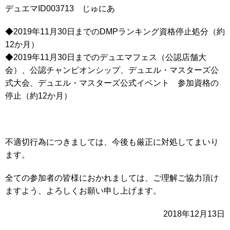
デュエマID003713 じゅにあ
◆2019年11月30日までのDMPランキング資格停止処分（約
12か月）
◆2019年11月30日までのデュエマフェス（公認店舗大
会）、公認チャンピオンシップ、デュエル・マスターズ公
式大会、デュエル・マスターズ公式イベント 参加資格の
停止（約12か月）
不適切行為につきましては、今後も厳正に対処してまいり
ます。
全ての参加者の皆様におかれましては、ご理解ご協力頂け
ますよう、よろしくお願い申し上げます。
2018年12月13日