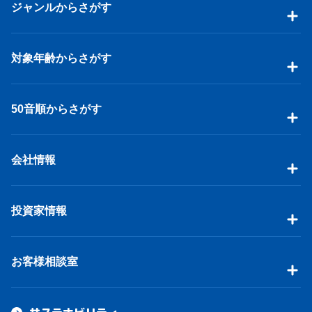
ジャンルからさがす
対象年齢からさがす
50音順からさがす
会社情報
投資家情報
お客様相談室