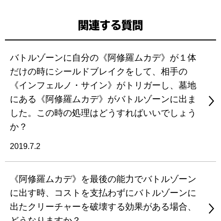
関連する質問
バトルゾーンに自分の《阿修羅ムカデ》が１体
だけの時にシールドブレイクをして、相手の
《インフェルノ・サイン》がトリガーし、墓地
にある《阿修羅ムカデ》がバトルゾーンに出ま
した。この時の処理はどうすればいいでしょう
か？
2019.7.2
《阿修羅ムカデ》を最後の能力でバトルゾーン
に出す時、コストを支払わずにバトルゾーンに
出たクリーチャーを破壊する効果がある場合、
どうなりますか？