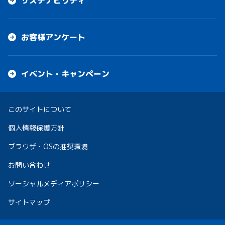
サステナビリティ
お客様アンケート
イベント・キャンペーン
このサイトについて
個人情報保護方針
ブラウザ・OSの推奨環境
お問い合わせ
ソーシャルメディアポリシー
サイトマップ