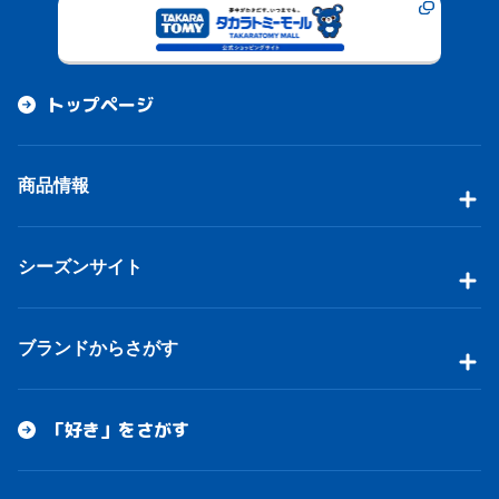
トップページ
商品情報
シーズンサイト
ブランドからさがす
「好き」をさがす