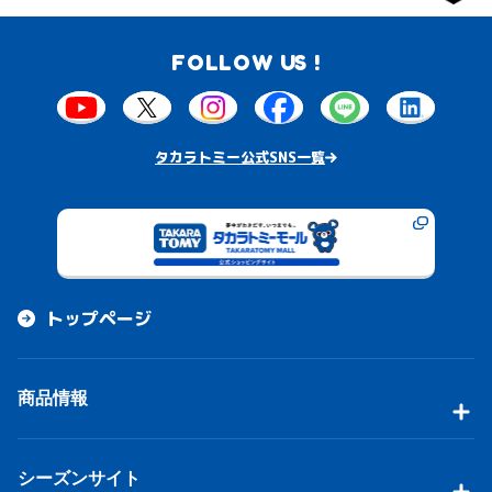
FOLLOW US !
タカラトミー公式SNS一覧
トップページ
商品情報
シーズンサイト