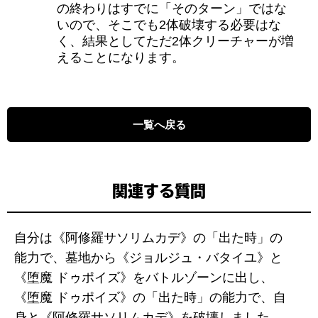
の終わりはすでに「そのターン」ではな
いので、そこでも2体破壊する必要はな
く、結果としてただ2体クリーチャーが増
えることになります。
一覧へ戻る
関連する質問
自分は《阿修羅サソリムカデ》の「出た時」の
能力で、墓地から《ジョルジュ・バタイユ》と
《堕魔 ドゥポイズ》をバトルゾーンに出し、
《堕魔 ドゥポイズ》の「出た時」の能力で、自
身と《阿修羅サソリムカデ》を破壊しました。