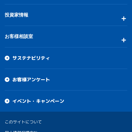
投資家情報
お客様相談室
サステナビリティ
お客様アンケート
イベント・キャンペーン
このサイトについて