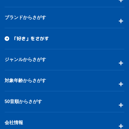
ブランドからさがす
「好き」をさがす
ジャンルからさがす
対象年齢からさがす
50音順からさがす
会社情報