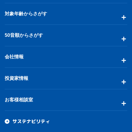
対象年齢からさがす
50音順からさがす
会社情報
投資家情報
お客様相談室
サステナビリティ