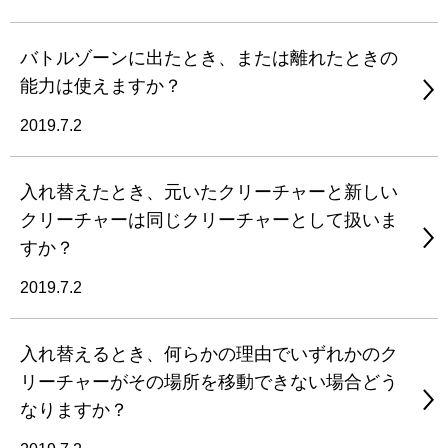
バトルゾーンに出たとき、または離れたときの
能力は使えますか？
2019.7.2
入れ替えたとき、元いたクリーチャーと新しい
クリーチャーは同じクリーチャーとして扱いま
すか？
2019.7.2
入れ替えるとき、何らかの理由でいずれかのク
リーチャーがその場所を移動できない場合どう
なりますか？