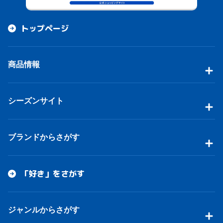
トップページ
商品情報
シーズンサイト
ブランドからさがす
「好き」をさがす
ジャンルからさがす