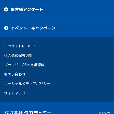
お客様アンケート
イベント・キャンペーン
このサイトについて
個人情報保護方針
ブラウザ・OSの推奨環境
お問い合わせ
ソーシャルメディアポリシー
サイトマップ
© TOMY