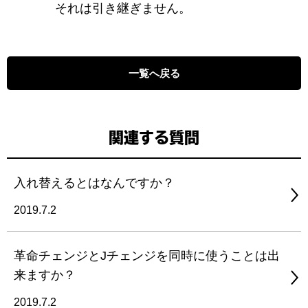
それは引き継ぎません。
一覧へ戻る
関連する質問
入れ替えるとはなんですか？
2019.7.2
革命チェンジとJチェンジを同時に使うことは出
来ますか？
2019.7.2