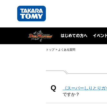
はじめての方へ
イベン
トップ
よくある質問
Q
《スーパーしりとりガ
ですか？