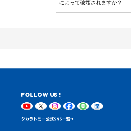
によって破壊されますか？
FOLLOW US !
タカラトミー公式SNS一覧