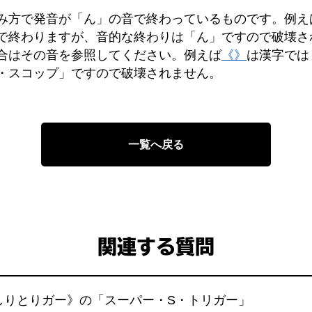
み方で発音が「ん」の音で終わっているものです。例え
で終わりますが、音的な終わりは「ん」ですので破壊さ
合はその音を参照してください。例えば
《》
は漢字では
・スコップ」ですので破壊されません。
一覧へ戻る
関連する質問
ーしりとりガー》の「スーパー・S・トリガー」