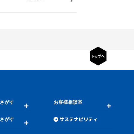
さがす
お客様相談室
サステナビリティ
さがす