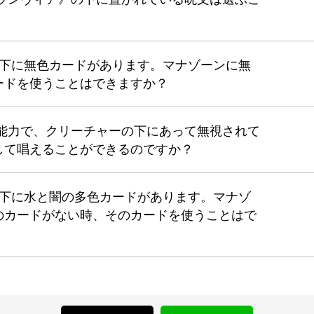
の下に無色カードがあります。マナゾーンに無
ードを使うことはできますか？
の能力で、クリーチャーの下にあって無視されて
して唱えることができるのですか？
の下に水と闇の多色カードがあります。マナゾ
のカードがない時、そのカードを使うことはで