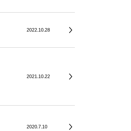
2022.10.28
2021.10.22
2020.7.10