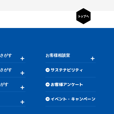
さがす
お客様相談室
サステナビリティ
さがす
お客様アンケート
さがす
イベント・キャンペーン