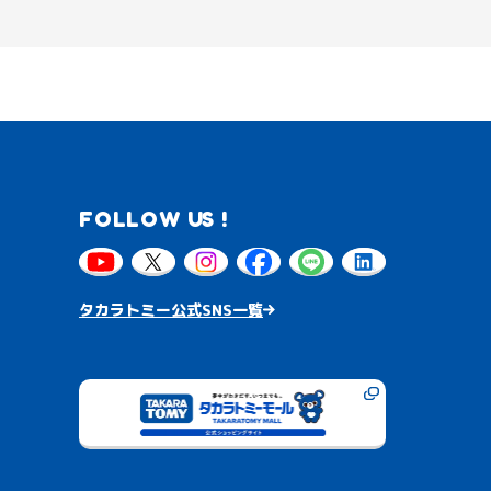
FOLLOW US !
タカラトミー公式SNS一覧