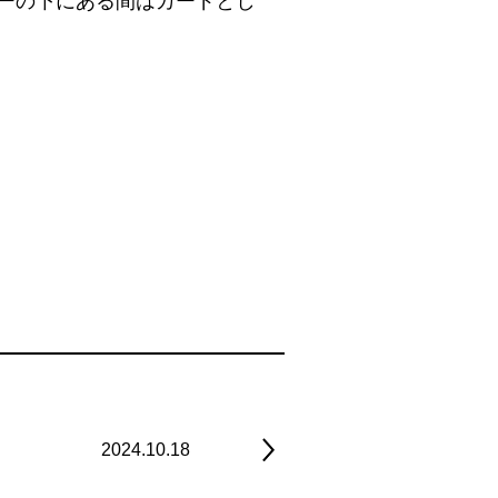
ーの下にある間はカードとし
2024.10.18