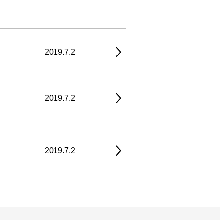
2019.7.2
2019.7.2
2019.7.2